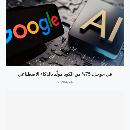
في جوجل، 75% من الكود مولّد بالذكاء الاصطناعي
26/04/24