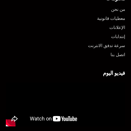
من نحن
معطيات قانونية
الإعلانات
إنتدابات
سرعة تدفق الانترنت
اتصل بنا
فيديو اليوم