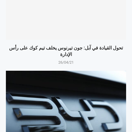
تحول القيادة في آبل: جون تيرنوس يخلف تيم كوك على رأس
الإدارة
26/04/21