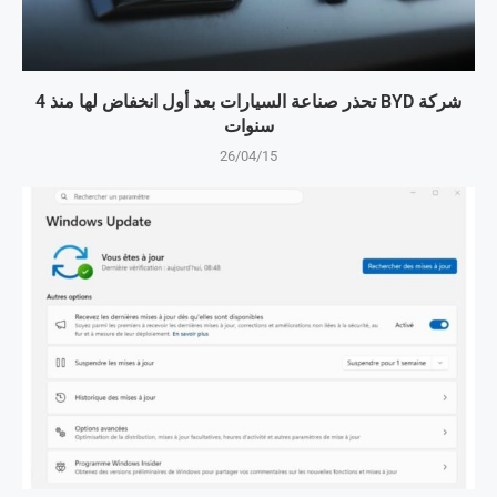
شركة BYD تحذر صناعة السيارات بعد أول انخفاض لها منذ 4
سنوات
26/04/15