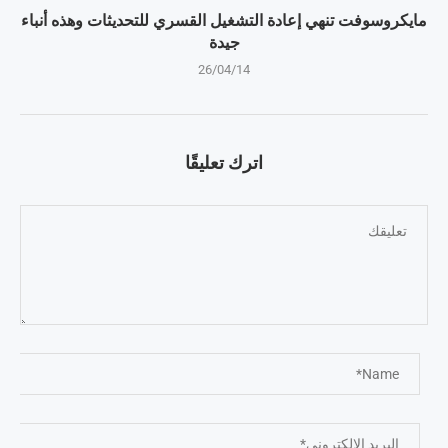
مايكروسوفت تنهي إعادة التشغيل القسري للتحديثات وهذه أنباء
جيدة
26/04/14
اترك تعليقًا