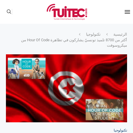
الرئيسية
تكنولوجيا
أكثر من 8700 تلميذ تونسيّ يشاركون في تظاهرة Hour Of Code من
ميكروسوفت
تكنولوجيا