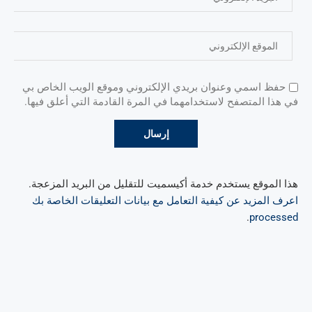
حفظ اسمي وعنوان بريدي الإلكتروني وموقع الويب الخاص بي
في هذا المتصفح لاستخدامهما في المرة القادمة التي أعلق فيها.
هذا الموقع يستخدم خدمة أكيسميت للتقليل من البريد المزعجة.
اعرف المزيد عن كيفية التعامل مع بيانات التعليقات الخاصة بك
.
processed