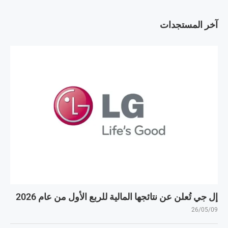
آخر المستجدات
إل جي تُعلن عن نتائجها المالية للربع الأول من عام 2026
26/05/09