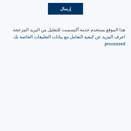
هذا الموقع يستخدم خدمة أكيسميت للتقليل من البريد المزعجة.
اعرف المزيد عن كيفية التعامل مع بيانات التعليقات الخاصة بك
.
processed