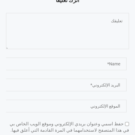
اترك تعليقًا
حفظ اسمي وعنوان بريدي الإلكتروني وموقع الويب الخاص بي
في هذا المتصفح لاستخدامهما في المرة القادمة التي أعلق فيها.