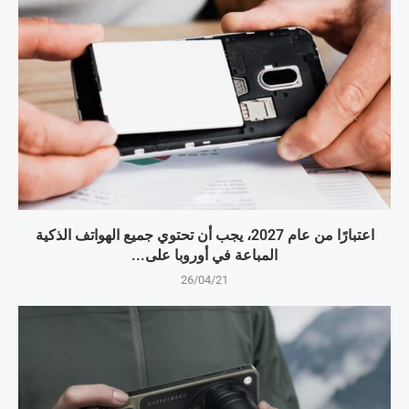
اعتبارًا من عام 2027، يجب أن تحتوي جميع الهواتف الذكية
المباعة في أوروبا على...
26/04/21