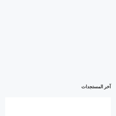
آخر المستجدات