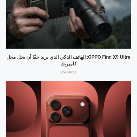
OPPO Find X9 Ultra: الهاتف الذكي الذي يريد حقًا أن يحل محل
كاميرتك
26/04/21