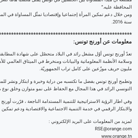
المحافظة عليه.”
ومن خلال دعم تمكين المرأة إجتماعيا وإقتصاديا تمثّل المساواة في الم
سنة 2016.
******************************************************
معلومات عن أورنج تونس:
مليون حريف موزّعين على كامل تراب الجمهوريّة.
وتطمح أورنج تونس بفضل ما تكتسبه من دراية وخبرة و ابتكار ونشر للمع
التونسي الرائد في هذا المجال مع الحفاظ على نمو متوازن وخلق نوع من
وفي اطار الرؤية الاستراتيجية للتنمية المستدامة الناجعة ، قرّرت أورن
والابتكار الرقمي في خدمة التنمية الاجتماعية والاقتصادية ودعم تمكين ا
لمزيد من المعلومات على البريد الإلكتروني :
RSE@orange.com
www.orange.tn