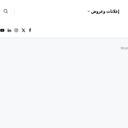
إعلانات وعروض