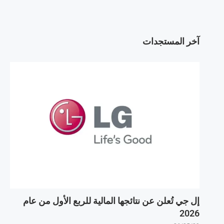
آخر المستجدات
إل جي تُعلن عن نتائجها المالية للربع الأول من عام
2026