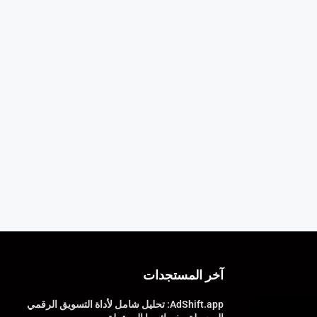
آخر المستجدات
AdShift.app: تحليل شامل لأداة التسويق الرقمي