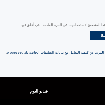
 المتصفح لاستخدامهما في المرة القادمة التي أعلق فيها.
مزيد عن كيفية التعامل مع بيانات التعليقات الخاصة بك processed
.
فيديو اليوم