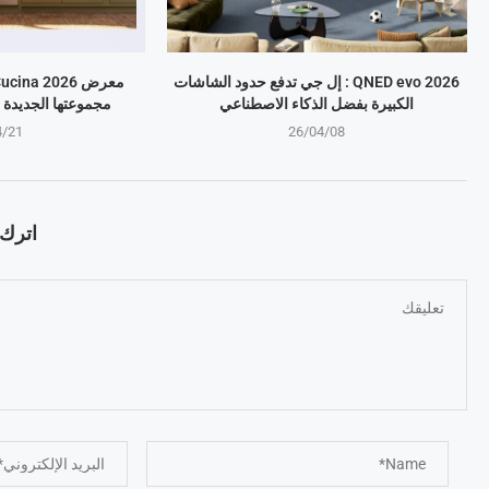
QNED evo 2026 : إل جي تدفع حدود الشاشات
الكبيرة بفضل الذكاء الاصطناعي
مجموعتها الجديدة 
4/21
26/04/08
اترك ت