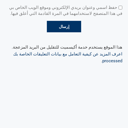
حفظ اسمي وعنوان بريدي الإلكتروني وموقع الويب الخاص بي
في هذا المتصفح لاستخدامهما في المرة القادمة التي أعلق فيها.
هذا الموقع يستخدم خدمة أكيسميت للتقليل من البريد المزعجة.
اعرف المزيد عن كيفية التعامل مع بيانات التعليقات الخاصة بك
.
processed