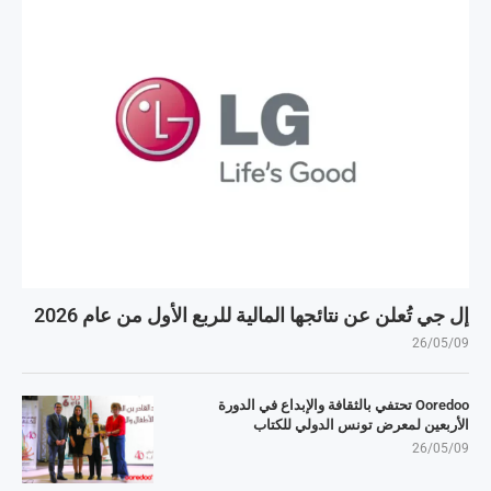
إل جي تُعلن عن نتائجها المالية للربع الأول من عام 2026
26/05/09
Ooredoo تحتفي بالثقافة والإبداع في الدورة
الأربعين لمعرض تونس الدولي للكتاب
26/05/09