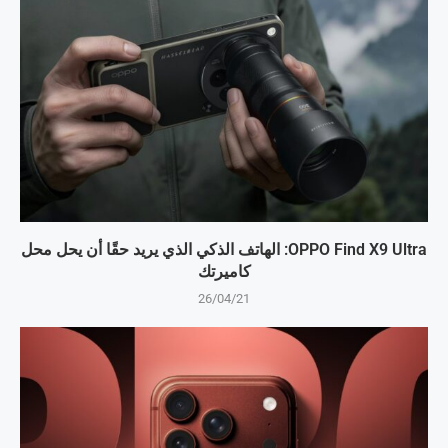
OPPO Find X9 Ultra: الهاتف الذكي الذي يريد حقًا أن يحل محل
كاميرتك
26/04/21