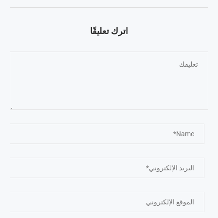
اترك تعليقًا