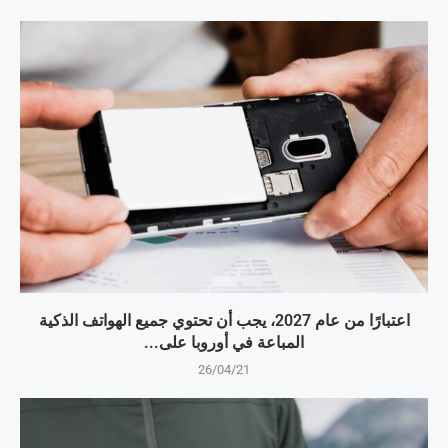
اعتبارًا من عام 2027، يجب أن تحتوي جميع الهواتف الذكية
المباعة في أوروبا على...
26/04/21