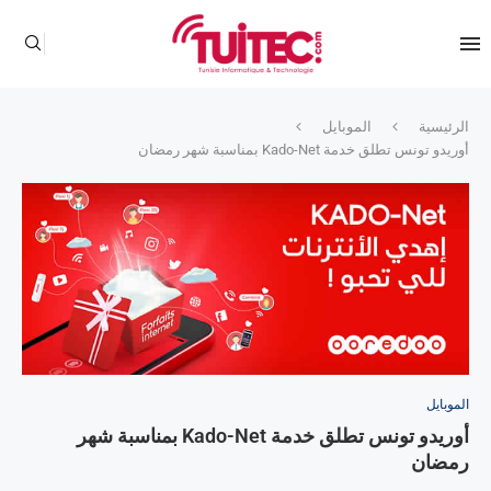
الرئيسية
الموبايل
أوريدو تونس تطلق خدمة Kado-Net بمناسبة شهر رمضان
الموبايل
أوريدو تونس تطلق خدمة Kado-Net بمناسبة شهر
رمضان