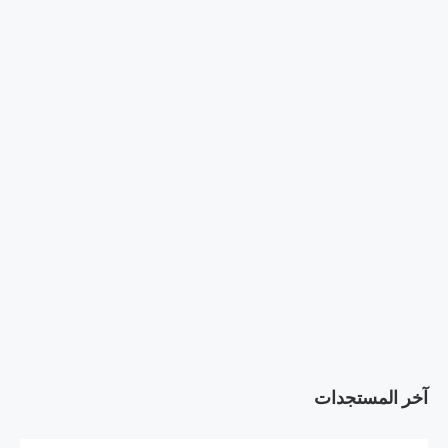
آخر المستجدات