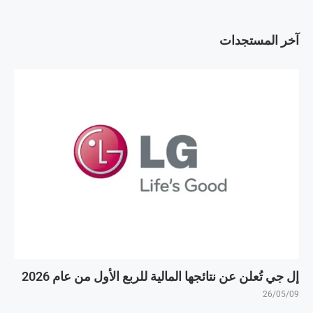
آخر المستجدات
إل جي تُعلن عن نتائجها المالية للربع الأول من عام 2026
26/05/09