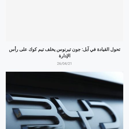
تحول القيادة في آبل: جون تيرنوس يخلف تيم كوك على رأس
الإدارة
26/04/21