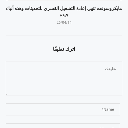
مايكروسوفت تنهي إعادة التشغيل القسري للتحديثات وهذه أنباء
جيدة
26/04/14
اترك تعليقًا