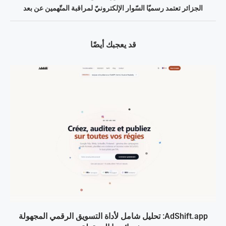
الجزائر تعتمد رسميّا السّوار الإلكترونيّ لمراقبة المتّهمين عن بعد
قد يعجبك أيضًا
AdShift.app: تحليل شامل لأداة التسويق الرقمي المجهولة