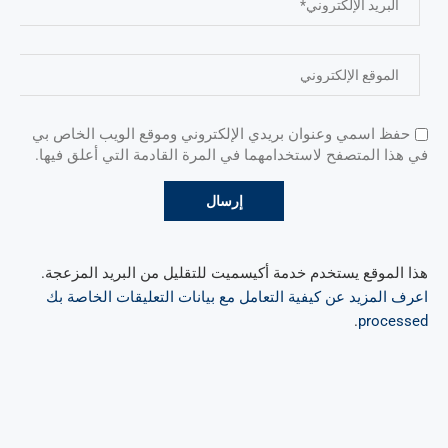
حفظ اسمي وعنوان بريدي الإلكتروني وموقع الويب الخاص بي
في هذا المتصفح لاستخدامهما في المرة القادمة التي أعلق فيها.
هذا الموقع يستخدم خدمة أكيسميت للتقليل من البريد المزعجة.
اعرف المزيد عن كيفية التعامل مع بيانات التعليقات الخاصة بك
.
processed