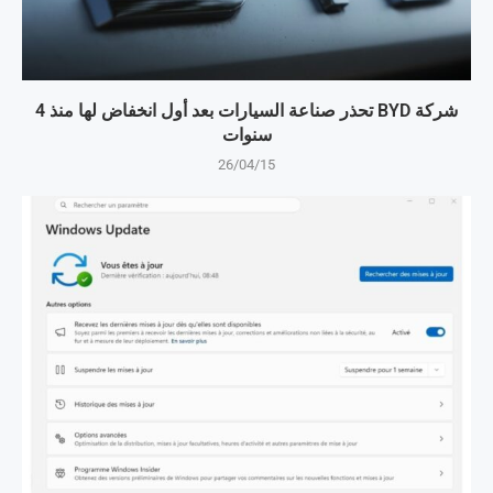
شركة BYD تحذر صناعة السيارات بعد أول انخفاض لها منذ 4
سنوات
26/04/15