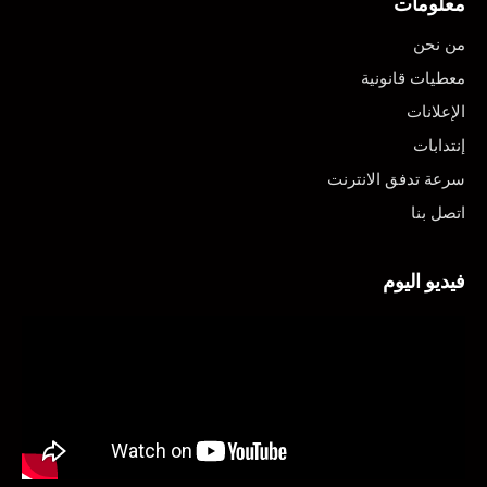
معلومات
من نحن
معطيات قانونية
الإعلانات
إنتدابات
سرعة تدفق الانترنت
اتصل بنا
فيديو اليوم