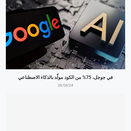
في جوجل، 75% من الكود مولّد بالذكاء الاصطناعي
26/04/24