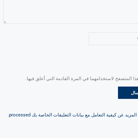
 المتصفح لاستخدامهما في المرة القادمة التي أعلق فيها.
مزيد عن كيفية التعامل مع بيانات التعليقات الخاصة بك processed
.