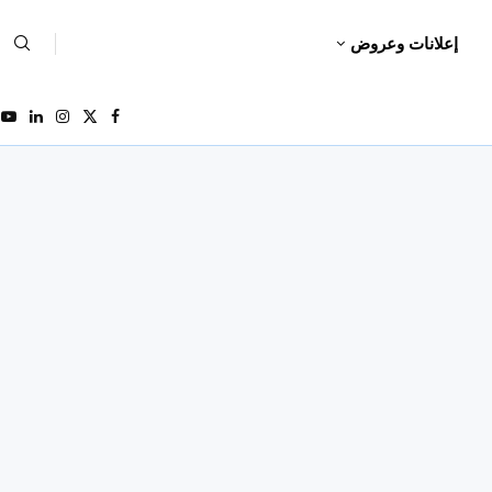
إعلانات وعروض