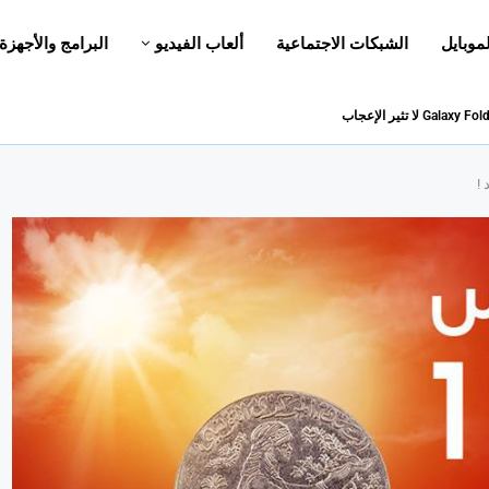
لموبايل
الشبكات الاجتماعية
ألعاب الفيديو
البرامج والأجهزة
!