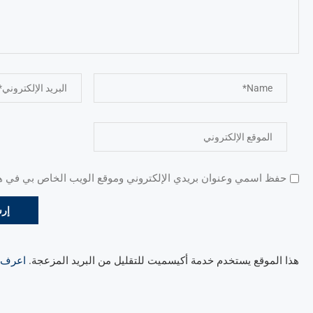
حفظ اسمي وعنوان بريدي الإلكتروني وموقع الويب الخاص بي في هذا
هذا الموقع يستخدم خدمة أكيسميت للتقليل من البريد المزعجة.
اعرف ال