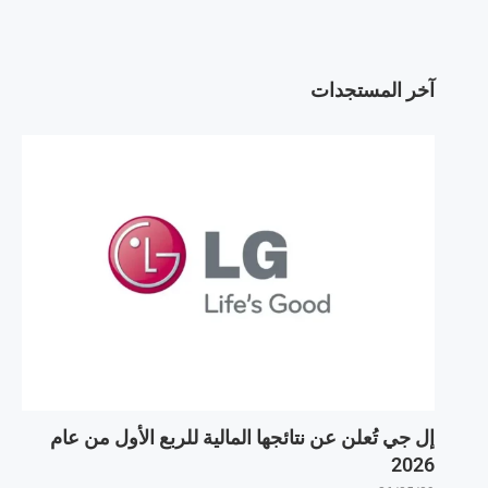
آخر المستجدات
إل جي تُعلن عن نتائجها المالية للربع الأول من عام
2026