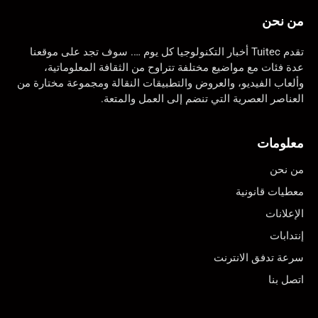
من نحن
تقدم Tuitec أخبار التكنولوجيا كل يوم …. سوف تجد على موقعنا
عدة فئات مع مواضيع مختلفة تتراوح من الثقافة المعلوماتية،
وألعاب الفيديو، والعروض والتطبيقات النقالة ومجموعة مختارة من
العناصر العصرية التي تنضم إلى العمل والمتعة.
معلومات
من نحن
معطيات قانونية
الإعلانات
إنتدابات
سرعة تدفق الانترنت
اتصل بنا