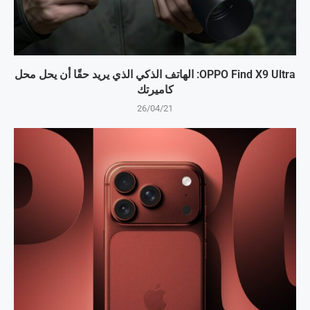
OPPO Find X9 Ultra: الهاتف الذكي الذي يريد حقًا أن يحل محل
كاميرتك
26/04/21