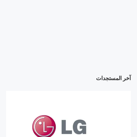
آخر المستجدات