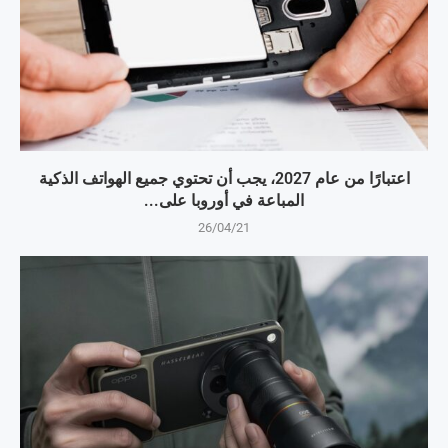
اعتبارًا من عام 2027، يجب أن تحتوي جميع الهواتف الذكية
المباعة في أوروبا على...
26/04/21