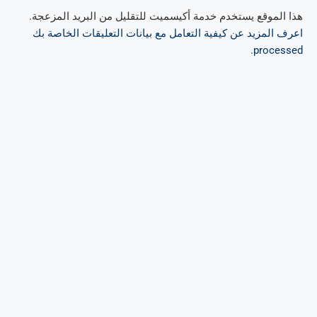
هذا الموقع يستخدم خدمة أكيسميت للتقليل من البريد المزعجة.
اعرف المزيد عن كيفية التعامل مع بيانات التعليقات الخاصة بك
.
processed