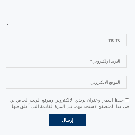
حفظ اسمي وعنوان بريدي الإلكتروني وموقع الويب الخاص بي
في هذا المتصفح لاستخدامهما في المرة القادمة التي أعلق فيها.