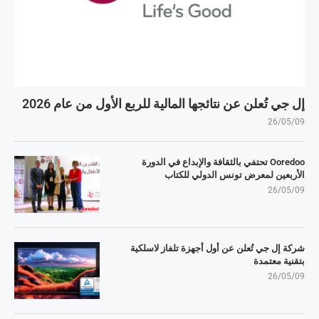
إل جي تُعلن عن نتائجها المالية للربع الأول من عام 2026
26/05/09
Ooredoo تحتفي بالثقافة والإبداع في الدورة
الأربعين لمعرض تونس الدولي للكتاب
26/05/09
شركة إل جي تُعلن عن أول أجهزة تلفاز لاسلكية
بتقنية معتمدة
26/05/09