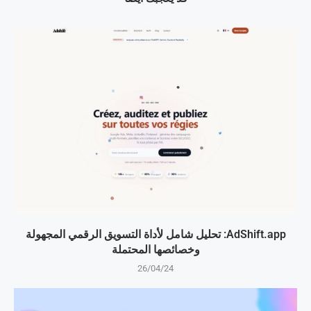
AdShift.app: تحليل شامل لأداة التسويق الرقمي المجهولة
وخصائصها المحتملة
26/04/24