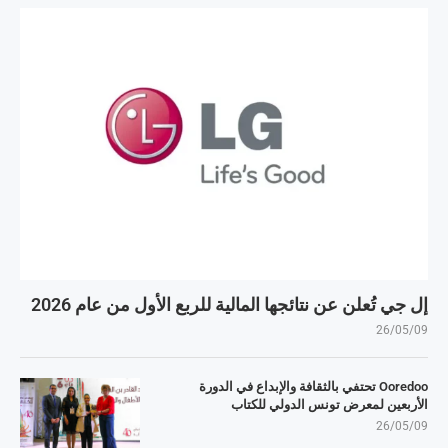
إل جي تُعلن عن نتائجها المالية للربع الأول من عام 2026
26/05/09
Ooredoo تحتفي بالثقافة والإبداع في الدورة
الأربعين لمعرض تونس الدولي للكتاب
26/05/09