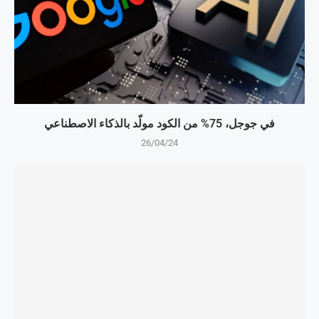
في جوجل، 75% من الكود مولّد بالذكاء الاصطناعي
26/04/24