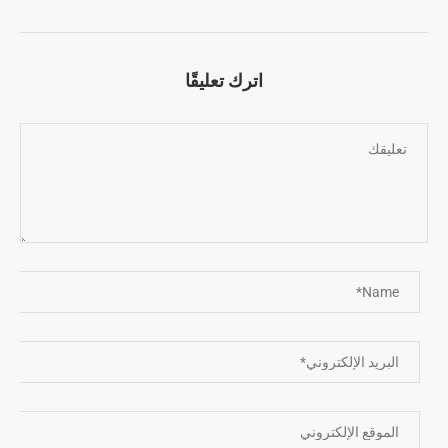
اترك تعليقًا