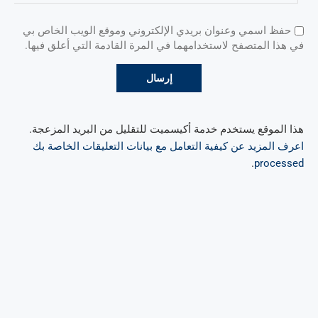
حفظ اسمي وعنوان بريدي الإلكتروني وموقع الويب الخاص بي
في هذا المتصفح لاستخدامهما في المرة القادمة التي أعلق فيها.
هذا الموقع يستخدم خدمة أكيسميت للتقليل من البريد المزعجة.
اعرف المزيد عن كيفية التعامل مع بيانات التعليقات الخاصة بك
.
processed