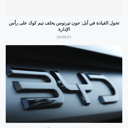
تحول القيادة في آبل: جون تيرنوس يخلف تيم كوك على رأس
الإدارة
26/04/21