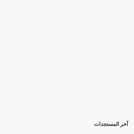
آخر المستجدات