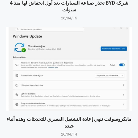
شركة BYD تحذر صناعة السيارات بعد أول انخفاض لها منذ 4
سنوات
26/04/15
مايكروسوفت تنهي إعادة التشغيل القسري للتحديثات وهذه أنباء
جيدة
26/04/14