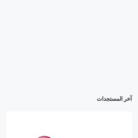
آخر المستجدات