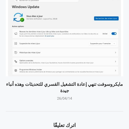
مايكروسوفت تنهي إعادة التشغيل القسري للتحديثات وهذه أنباء
جيدة
26/04/14
اترك تعليقًا