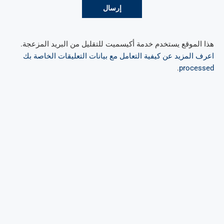
هذا الموقع يستخدم خدمة أكيسميت للتقليل من البريد المزعجة.
اعرف المزيد عن كيفية التعامل مع بيانات التعليقات الخاصة بك
.
processed