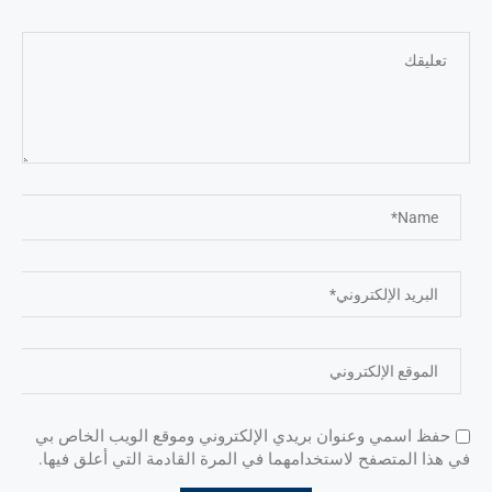
حفظ اسمي وعنوان بريدي الإلكتروني وموقع الويب الخاص بي
في هذا المتصفح لاستخدامهما في المرة القادمة التي أعلق فيها.