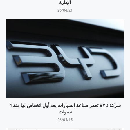
الإدارة
26/04/21
شركة BYD تحذر صناعة السيارات بعد أول انخفاض لها منذ 4
سنوات
26/04/15