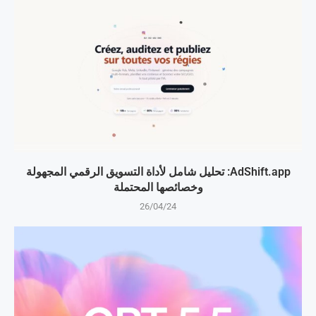
AdShift.app: تحليل شامل لأداة التسويق الرقمي المجهولة
وخصائصها المحتملة
26/04/24