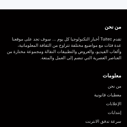
من نحن
تقدم Tuitec أخبار التكنولوجيا كل يوم …. سوف تجد على موقعنا
عدة فئات مع مواضيع مختلفة تتراوح من الثقافة المعلوماتية،
وألعاب الفيديو، والعروض والتطبيقات النقالة ومجموعة مختارة من
العناصر العصرية التي تنضم إلى العمل والمتعة.
معلومات
من نحن
معطيات قانونية
الإعلانات
إنتدابات
سرعة تدفق الانترنت