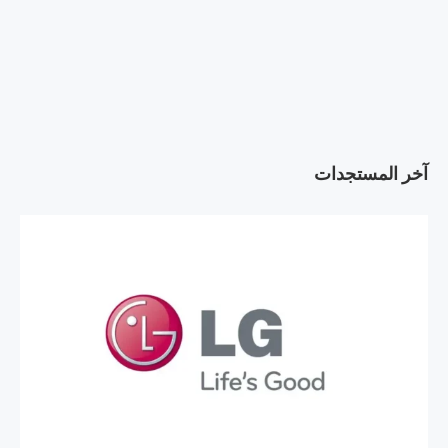
آخر المستجدات