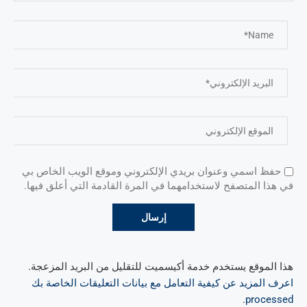
حفظ اسمي وعنوان بريدي الإلكتروني وموقع الويب الخاص بي
في هذا المتصفح لاستخدامهما في المرة القادمة التي أعلق فيها.
هذا الموقع يستخدم خدمة أكيسميت للتقليل من البريد المزعجة.
اعرف المزيد عن كيفية التعامل مع بيانات التعليقات الخاصة بك
.
processed