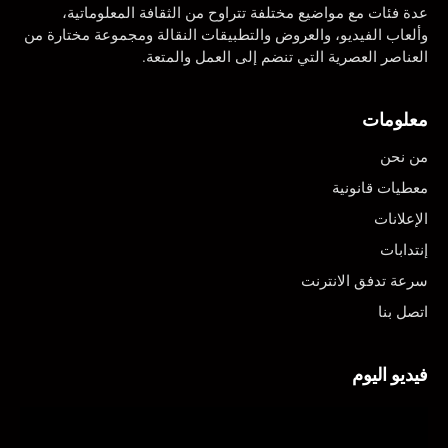
عدة فئات مع مواضيع مختلفة تتراوح من الثقافة المعلوماتية،
وألعاب الفيديو، والعروض والتطبيقات النقالة ومجموعة مختارة من
العناصر العصرية التي تنضم إلى العمل والمتعة.
معلومات
من نحن
معطيات قانونية
الإعلانات
إنتدابات
سرعة تدفق الانترنت
اتصل بنا
فيديو اليوم