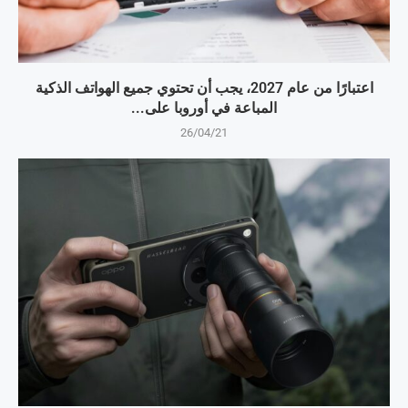
اعتبارًا من عام 2027، يجب أن تحتوي جميع الهواتف الذكية
المباعة في أوروبا على...
26/04/21