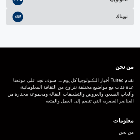
تويتاك
485
من نحن
تقدم Tuitec أخبار التكنولوجيا كل يوم …. سوف تجد على موقعنا
عدة فئات مع مواضيع مختلفة تتراوح من الثقافة المعلوماتية،
وألعاب الفيديو، والعروض والتطبيقات النقالة ومجموعة مختارة من
العناصر العصرية التي تنضم إلى العمل والمتعة.
معلومات
من نحن