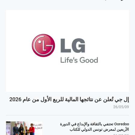
إل جي تُعلن عن نتائجها المالية للربع الأول من عام 2026
26/05/09
Ooredoo تحتفي بالثقافة والإبداع في الدورة
الأربعين لمعرض تونس الدولي للكتاب