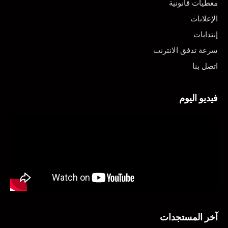
معطيات قانونية
الإعلانات
إنتدابات
سرعة تدفق الانترنت
اتصل بنا
فيديو اليوم
آخر المستجدات