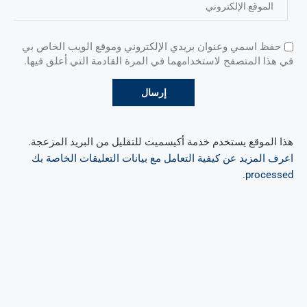
حفظ اسمي وعنوان بريدي الإلكتروني وموقع الويب الخاص بي
في هذا المتصفح لاستخدامهما في المرة القادمة التي أعلق فيها.
هذا الموقع يستخدم خدمة أكيسميت للتقليل من البريد المزعجة.
اعرف المزيد عن كيفية التعامل مع بيانات التعليقات الخاصة بك
.
processed