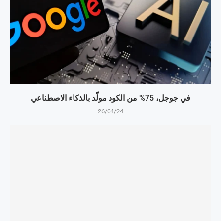
في جوجل، 75% من الكود مولّد بالذكاء الاصطناعي
26/04/24