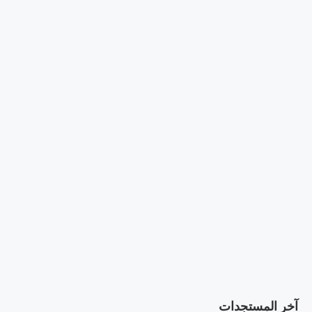
آخر المستجدات