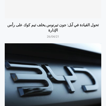
تحول القيادة في آبل: جون تيرنوس يخلف تيم كوك على رأس
الإدارة
26/04/21