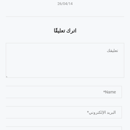
26/04/14
اترك تعليقًا