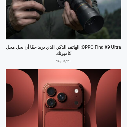
OPPO Find X9 Ultra: الهاتف الذكي الذي يريد حقًا أن يحل محل
كاميرتك
26/04/21