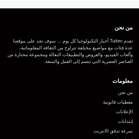
من نحن
تقدم Tuitec أخبار التكنولوجيا كل يوم …. سوف تجد على موقعنا
عدة فئات مع مواضيع مختلفة تتراوح من الثقافة المعلوماتية،
وألعاب الفيديو، والعروض والتطبيقات النقالة ومجموعة مختارة من
العناصر العصرية التي تنضم إلى العمل والمتعة.
معلومات
من نحن
معطيات قانونية
الإعلانات
إنتدابات
سرعة تدفق الانترنت