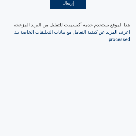
هذا الموقع يستخدم خدمة أكيسميت للتقليل من البريد المزعجة.
اعرف المزيد عن كيفية التعامل مع بيانات التعليقات الخاصة بك
.
processed