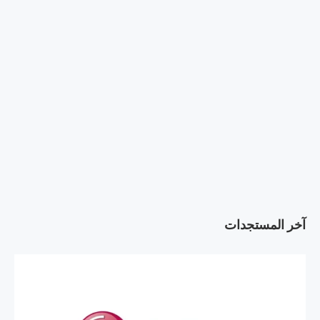
آخر المستجدات