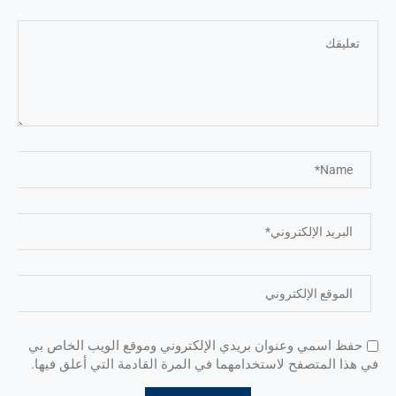
حفظ اسمي وعنوان بريدي الإلكتروني وموقع الويب الخاص بي
في هذا المتصفح لاستخدامهما في المرة القادمة التي أعلق فيها.