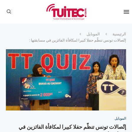
الرئيسية
الموبايل
إتّصالات تونس تنظّم حفلا كبيرا لمكافأة الفائزين في مسابقتها :
الموبايل
إتّصالات تونس تنظّم حفلا كبيرا لمكافأة الفائزين في