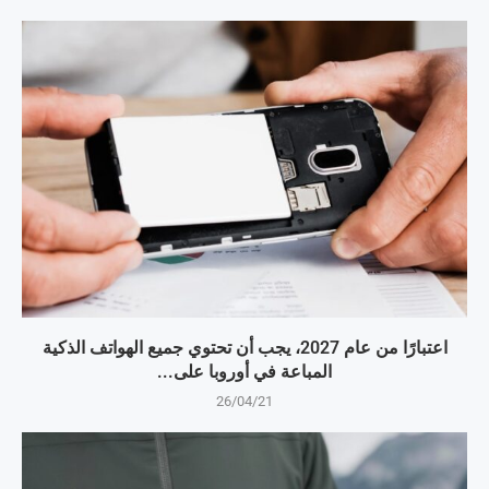
اعتبارًا من عام 2027، يجب أن تحتوي جميع الهواتف الذكية
المباعة في أوروبا على...
26/04/21