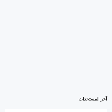
آخر المستجدات