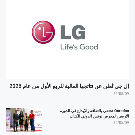
إل جي تُعلن عن نتائجها المالية للربع الأول من عام 2026
26/05/09
Ooredoo تحتفي بالثقافة والإبداع في الدورة
الأربعين لمعرض تونس الدولي للكتاب
26/05/09