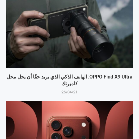
OPPO Find X9 Ultra: الهاتف الذكي الذي يريد حقًا أن يحل محل
كاميرتك
26/04/21