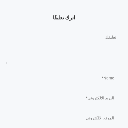
اترك تعليقًا