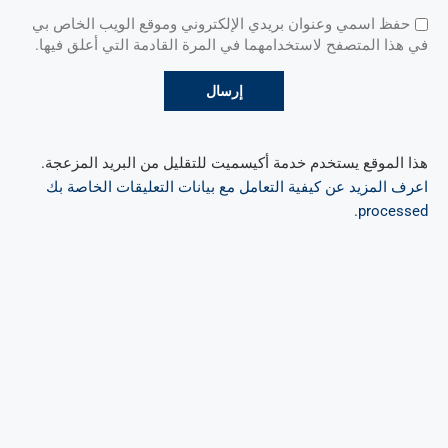
حفظ اسمي وعنوان بريدي الإلكتروني وموقع الويب الخاص بي
في هذا المتصفح لاستخدامهما في المرة القادمة التي أعلق فيها.
هذا الموقع يستخدم خدمة أكيسميت للتقليل من البريد المزعجة.
اعرف المزيد عن كيفية التعامل مع بيانات التعليقات الخاصة بك
.
processed