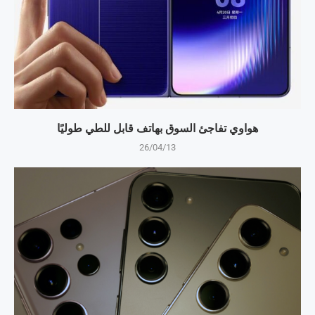
هواوي تفاجئ السوق بهاتف قابل للطي طوليًا
26/04/13