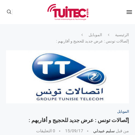
الرئيسية
الموبايل
إتّصالات تونس : عرض جديد للحجيج و أقاربهم :
الموبايل
إتّصالات تونس : عرض جديد للحجيج و أقاربهم :
من قبل
سليم عبيدلي
15/09/17
0 التعليقات