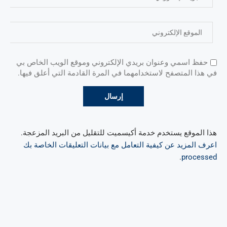
حفظ اسمي وعنوان بريدي الإلكتروني وموقع الويب الخاص بي
في هذا المتصفح لاستخدامهما في المرة القادمة التي أعلق فيها.
هذا الموقع يستخدم خدمة أكيسميت للتقليل من البريد المزعجة.
اعرف المزيد عن كيفية التعامل مع بيانات التعليقات الخاصة بك
.
processed