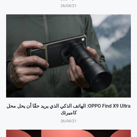
26/04/21
OPPO Find X9 Ultra: الهاتف الذكي الذي يريد حقًا أن يحل محل
كاميرتك
26/04/21