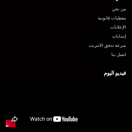
من نحن
معطيات قانونية
الإعلانات
إنتدابات
سرعة تدفق الانترنت
اتصل بنا
فيديو اليوم