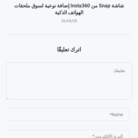
شاشة Snap من Insta360 إضافة نوعية لسوق ملحقات
الهواتف الذكية
26/04/08
اترك تعليقًا