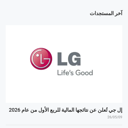
آخر المستجدات
إل جي تُعلن عن نتائجها المالية للربع الأول من عام 2026
26/05/09