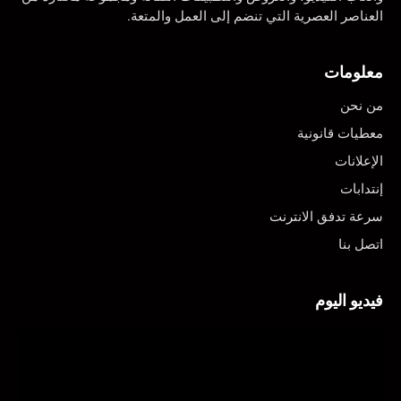
العناصر العصرية التي تنضم إلى العمل والمتعة.
معلومات
من نحن
معطيات قانونية
الإعلانات
إنتدابات
سرعة تدفق الانترنت
اتصل بنا
فيديو اليوم