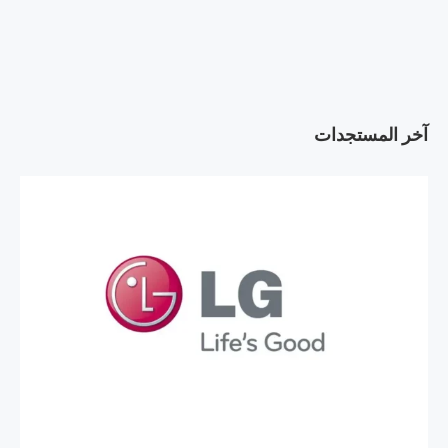
آخر المستجدات