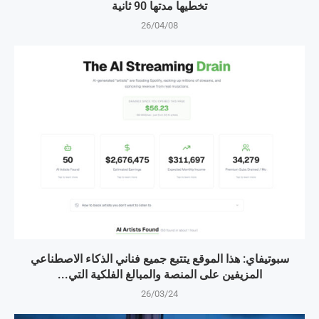
تخطيها مدتها 90 ثانية
26/04/08
سبوتيفاي: هذا الموقع يتتبع جميع فناني الذكاء الاصطناعي
المزيفين على المنصة والمبالغ الفلكية التي...
26/03/24