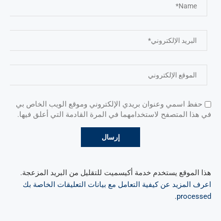
حفظ اسمي وعنوان بريدي الإلكتروني وموقع الويب الخاص بي
في هذا المتصفح لاستخدامهما في المرة القادمة التي أعلق فيها.
هذا الموقع يستخدم خدمة أكيسميت للتقليل من البريد المزعجة.
اعرف المزيد عن كيفية التعامل مع بيانات التعليقات الخاصة بك
.
processed