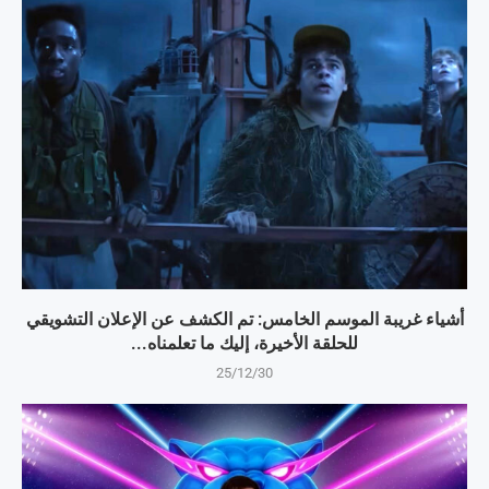
أشياء غريبة الموسم الخامس: تم الكشف عن الإعلان التشويقي
للحلقة الأخيرة، إليك ما تعلمناه...
25/12/30