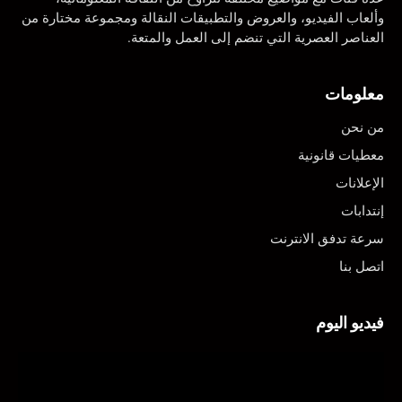
وألعاب الفيديو، والعروض والتطبيقات النقالة ومجموعة مختارة من
العناصر العصرية التي تنضم إلى العمل والمتعة.
معلومات
من نحن
معطيات قانونية
الإعلانات
إنتدابات
سرعة تدفق الانترنت
اتصل بنا
فيديو اليوم