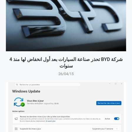
شركة BYD تحذر صناعة السيارات بعد أول انخفاض لها منذ 4
سنوات
26/04/15