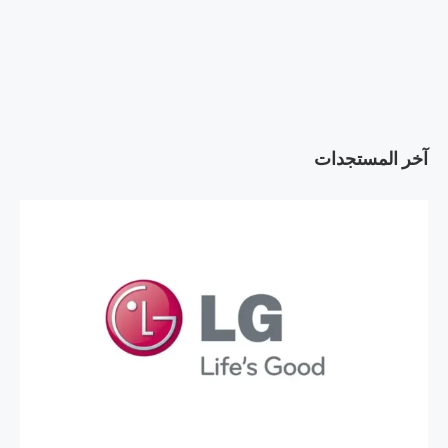
آخر المستجدات