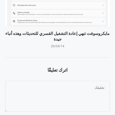
مايكروسوفت تنهي إعادة التشغيل القسري للتحديثات وهذه أنباء
جيدة
26/04/14
اترك تعليقًا