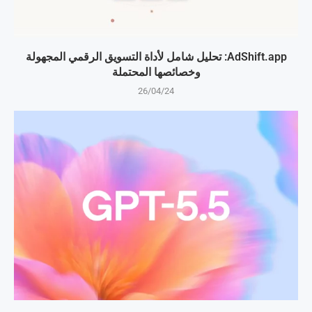
AdShift.app: تحليل شامل لأداة التسويق الرقمي المجهولة
وخصائصها المحتملة
26/04/24