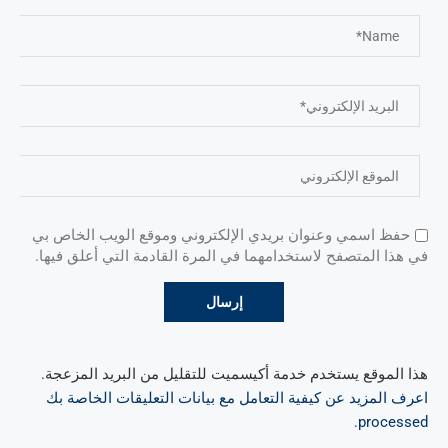
حفظ اسمي وعنوان بريدي الإلكتروني وموقع الويب الخاص بي
في هذا المتصفح لاستخدامهما في المرة القادمة التي أعلق فيها.
هذا الموقع يستخدم خدمة أكيسميت للتقليل من البريد المزعجة.
اعرف المزيد عن كيفية التعامل مع بيانات التعليقات الخاصة بك
.
processed