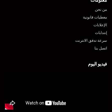
معلومات
من نحن
معطيات قانونية
الإعلانات
إنتدابات
سرعة تدفق الانترنت
اتصل بنا
فيديو اليوم