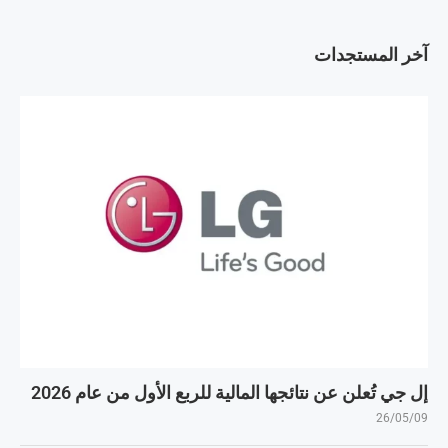
آخر المستجدات
إل جي تُعلن عن نتائجها المالية للربع الأول من عام 2026
26/05/09