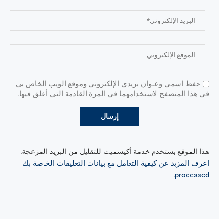
حفظ اسمي وعنوان بريدي الإلكتروني وموقع الويب الخاص بي
في هذا المتصفح لاستخدامهما في المرة القادمة التي أعلق فيها.
هذا الموقع يستخدم خدمة أكيسميت للتقليل من البريد المزعجة.
اعرف المزيد عن كيفية التعامل مع بيانات التعليقات الخاصة بك
.
processed