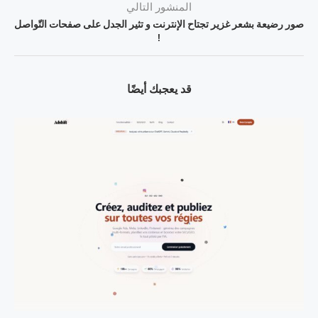
المنشور التالي
صور رضيعة بشعر غزير تجتاح الإنترنت و تثير الجدل على صفحات التّواصل
!
قد يعجبك أيضًا