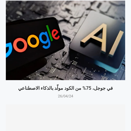
في جوجل، 75% من الكود مولّد بالذكاء الاصطناعي
26/04/24