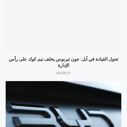
تحول القيادة في آبل: جون تيرنوس يخلف تيم كوك على رأس
الإدارة
26/04/21