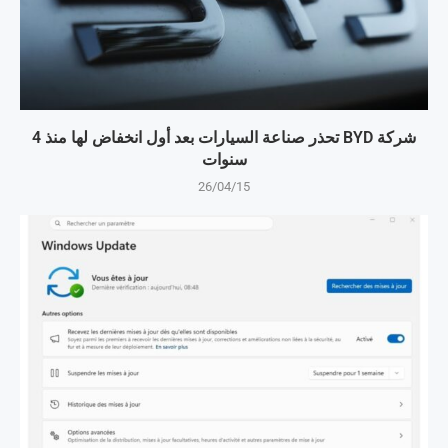
شركة BYD تحذر صناعة السيارات بعد أول انخفاض لها منذ 4
سنوات
26/04/15