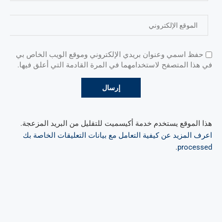
حفظ اسمي وعنوان بريدي الإلكتروني وموقع الويب الخاص بي
في هذا المتصفح لاستخدامهما في المرة القادمة التي أعلق فيها.
هذا الموقع يستخدم خدمة أكيسميت للتقليل من البريد المزعجة.
اعرف المزيد عن كيفية التعامل مع بيانات التعليقات الخاصة بك
.
processed