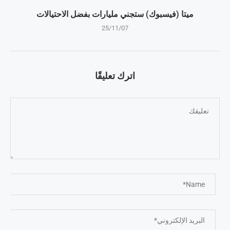
ميتا (فيسبوك) ستجني مليارات بفضل الاحتيالات
25/11/07
اترك تعليقًا