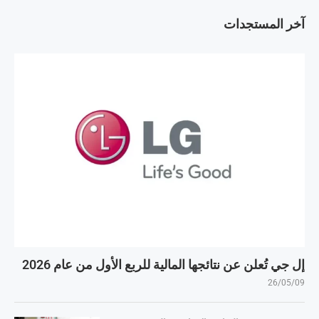
آخر المستجدات
إل جي تُعلن عن نتائجها المالية للربع الأول من عام 2026
26/05/09