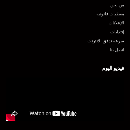
من نحن
معطيات قانونية
الإعلانات
إنتدابات
سرعة تدفق الانترنت
اتصل بنا
فيديو اليوم