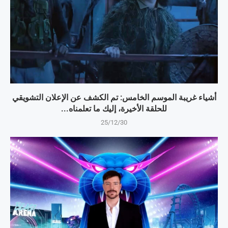
أشياء غريبة الموسم الخامس: تم الكشف عن الإعلان التشويقي
للحلقة الأخيرة، إليك ما تعلمناه...
25/12/30