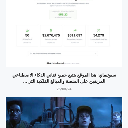
سبوتيفاي: هذا الموقع يتتبع جميع فناني الذكاء الاصطناعي
المزيفين على المنصة والمبالغ الفلكية التي...
26/03/24