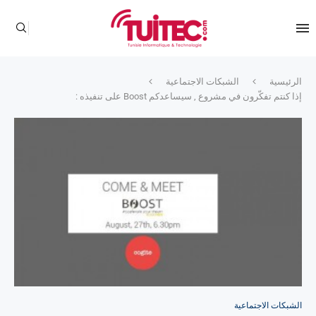
الرئيسية
الشبكات الاجتماعية
إذا كنتم تفكّرون في مشروع , سيساعدكم Boost على تنفيذه :
الشبكات الاجتماعية