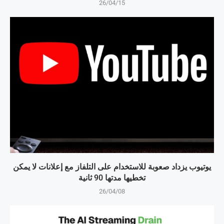
26/04/15
يوتيوب يزداد صعوبة للاستخدام على التلفاز مع إعلانات لا يمكن
تخطيها مدتها 90 ثانية
26/04/08