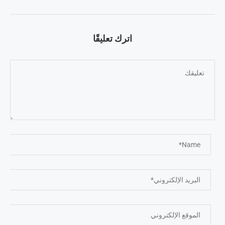
اترك تعليقًا