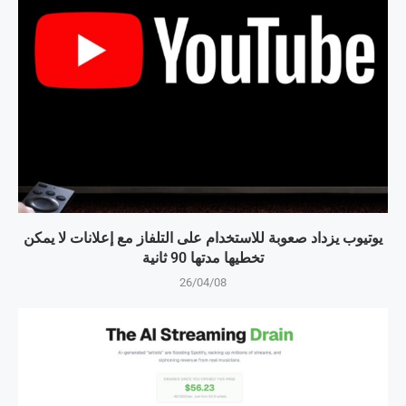
يوتيوب يزداد صعوبة للاستخدام على التلفاز مع إعلانات لا يمكن
تخطيها مدتها 90 ثانية
26/04/08