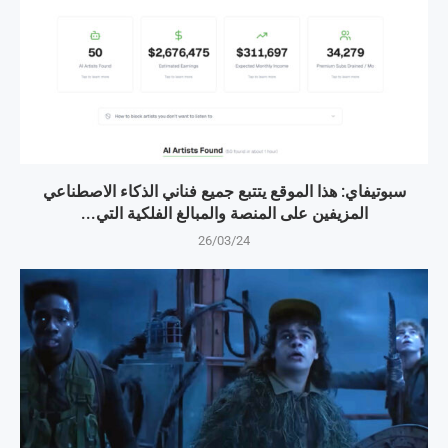
سبوتيفاي: هذا الموقع يتتبع جميع فناني الذكاء الاصطناعي
المزيفين على المنصة والمبالغ الفلكية التي...
26/03/24