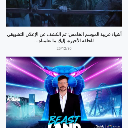
أشياء غريبة الموسم الخامس: تم الكشف عن الإعلان التشويقي
للحلقة الأخيرة، إليك ما تعلمناه...
25/12/30