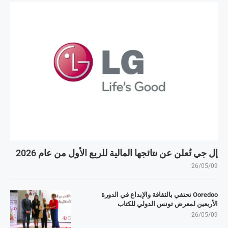
إل جي تُعلن عن نتائجها المالية للربع الأول من عام 2026
26/05/09
Ooredoo تحتفي بالثقافة والإبداع في الدورة
الأربعين لمعرض تونس الدولي للكتاب
26/05/09