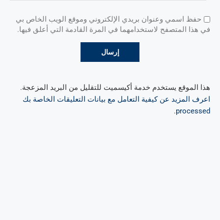
حفظ اسمي وعنوان بريدي الإلكتروني وموقع الويب الخاص بي
في هذا المتصفح لاستخدامهما في المرة القادمة التي أعلق فيها.
هذا الموقع يستخدم خدمة أكيسميت للتقليل من البريد المزعجة.
اعرف المزيد عن كيفية التعامل مع بيانات التعليقات الخاصة بك
.
processed