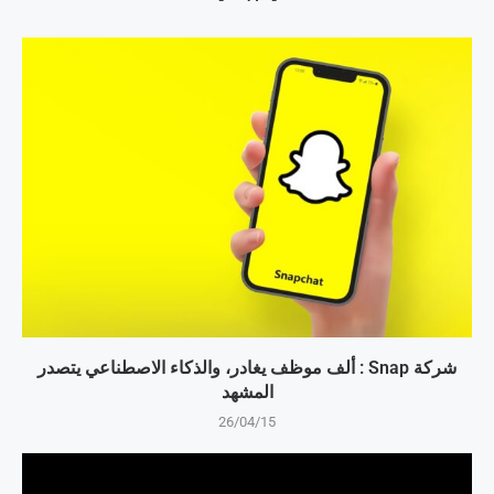
شركة Snap : ألف موظف يغادر، والذكاء الاصطناعي يتصدر
المشهد
26/04/15