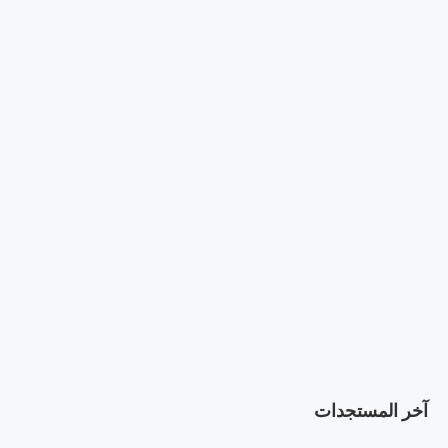
آخر المستجدات