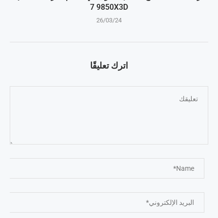
7 9850X3D
26/03/24
اترك تعليقًا