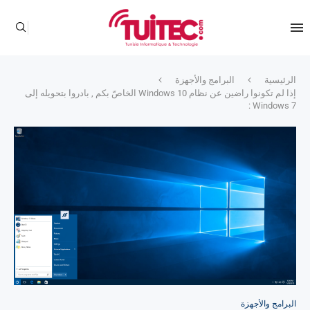
الرئيسية
البرامج والأجهزة
إذا لم تكونوا راضين عن نظام Windows 10 الخاصّ بكم , بادروا بتحويله إلى
Windows 7 :
البرامج والأجهزة