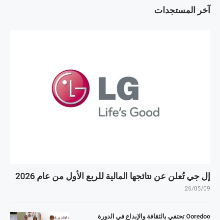
آخر المستجدات
إل جي تُعلن عن نتائجها المالية للربع الأول من عام 2026
26/05/09
Ooredoo تحتفي بالثقافة والإبداع في الدورة