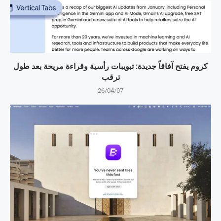
كروم يفتح آفاقاً جديدة: تبويبات رأسية وقراءة مريحة بعد طول
ترقب
26/04/07