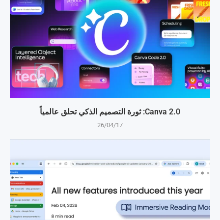
Canva 2.0: ثورة التصميم الذكي تحلق عالمياً
26/04/17