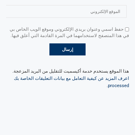
حفظ اسمي وعنوان بريدي الإلكتروني وموقع الويب الخاص بي
في هذا المتصفح لاستخدامهما في المرة القادمة التي أعلق فيها.
هذا الموقع يستخدم خدمة أكيسميت للتقليل من البريد المزعجة.
اعرف المزيد عن كيفية التعامل مع بيانات التعليقات الخاصة بك
.
processed