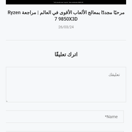
مرحبًا مجددًا بمعالج الألعاب الأقوى في العالم | مراجعة Ryzen
7 9850X3D
26/03/24
اترك تعليقًا