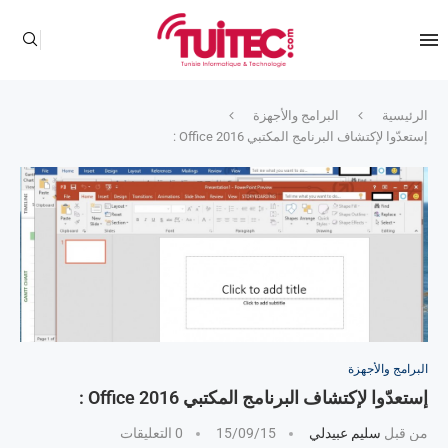
الرئيسية
البرامج والأجهزة
إستعدّوا لإكتشاف البرنامج المكتبي Office 2016 :
البرامج والأجهزة
إستعدّوا لإكتشاف البرنامج المكتبي Office 2016 :
من قبل
سليم عبيدلي
15/09/15
0 التعليقات