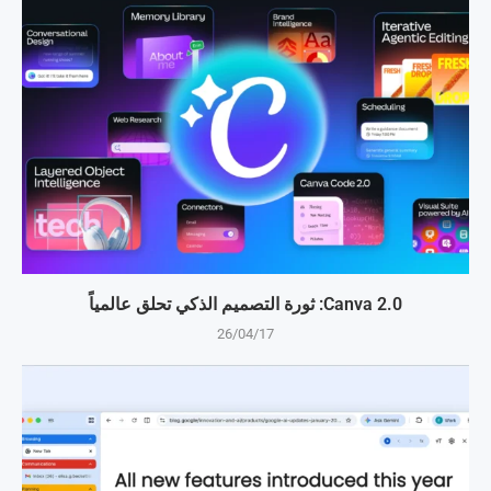
Canva 2.0: ثورة التصميم الذكي تحلق عالمياً
26/04/17