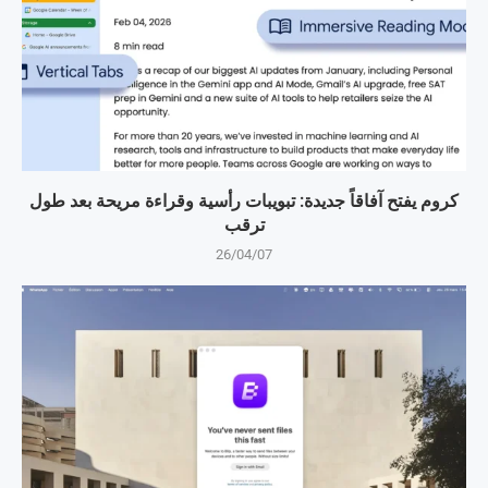
كروم يفتح آفاقاً جديدة: تبويبات رأسية وقراءة مريحة بعد طول
ترقب
26/04/07