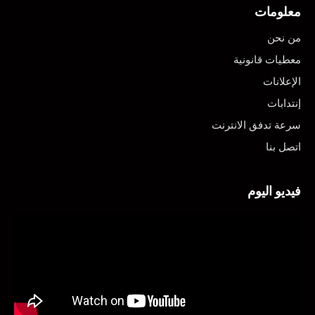
معلومات
من نحن
معطيات قانونية
الإعلانات
إنتدابات
سرعة تدفق الانترنت
اتصل بنا
فيديو اليوم