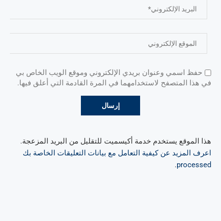
حفظ اسمي وعنوان بريدي الإلكتروني وموقع الويب الخاص بي
في هذا المتصفح لاستخدامهما في المرة القادمة التي أعلق فيها.
هذا الموقع يستخدم خدمة أكيسميت للتقليل من البريد المزعجة.
اعرف المزيد عن كيفية التعامل مع بيانات التعليقات الخاصة بك
.
processed