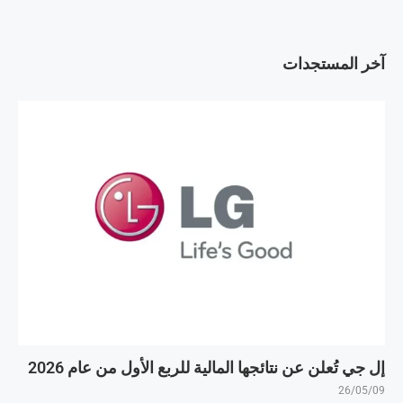
آخر المستجدات
إل جي تُعلن عن نتائجها المالية للربع الأول من عام 2026
26/05/09