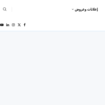
إعلانات وعروض