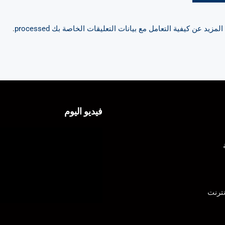
مزيد عن كيفية التعامل مع بيانات التعليقات الخاصة بك processed
.
فيديو اليوم
ترنت