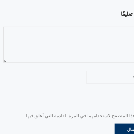
عليقًا
 المتصفح لاستخدامهما في المرة القادمة التي أعلق فيها.