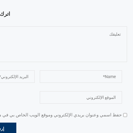
اترك ت
حفظ اسمي وعنوان بريدي الإلكتروني وموقع الويب الخاص بي في هذا