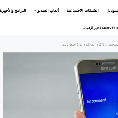
لموبايل
الشبكات الاجتماعية
ألعاب الفيديو
البرامج والأجهزة