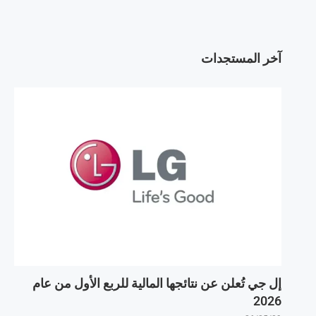
آخر المستجدات
إل جي تُعلن عن نتائجها المالية للربع الأول من عام
2026