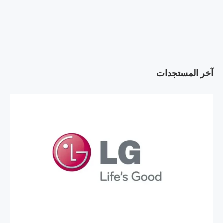
آخر المستجدات