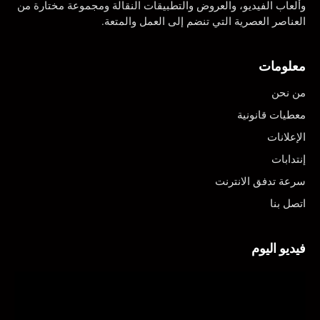
وألعاب الفيديو، والعروض والتطبيقات النقالة ومجموعة مختارة من
العناصر العصرية التي تنضم إلى العمل والمتعة.
معلومات
من نحن
معطيات قانونية
الإعلانات
إنتدابات
سرعة تدفق الانترنت
اتصل بنا
فيديو اليوم