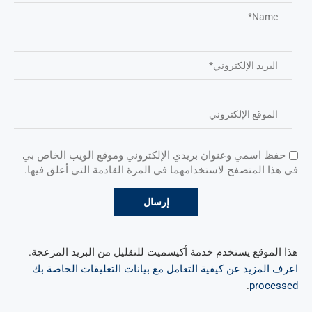
حفظ اسمي وعنوان بريدي الإلكتروني وموقع الويب الخاص بي
في هذا المتصفح لاستخدامهما في المرة القادمة التي أعلق فيها.
هذا الموقع يستخدم خدمة أكيسميت للتقليل من البريد المزعجة.
اعرف المزيد عن كيفية التعامل مع بيانات التعليقات الخاصة بك
.
processed