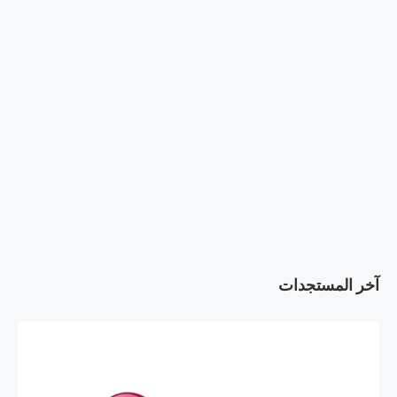
آخر المستجدات