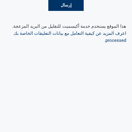
هذا الموقع يستخدم خدمة أكيسميت للتقليل من البريد المزعجة.
اعرف المزيد عن كيفية التعامل مع بيانات التعليقات الخاصة بك
.
processed