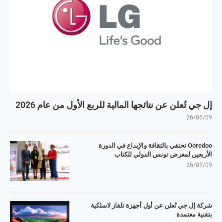
إل جي تُعلن عن نتائجها المالية للربع الأول من عام 2026
26/05/09
Ooredoo تحتفي بالثقافة والإبداع في الدورة
الأربعين لمعرض تونس الدولي للكتاب
26/05/09
شركة إل جي تُعلن عن أول أجهزة تلفاز لاسلكية
بتقنية معتمدة