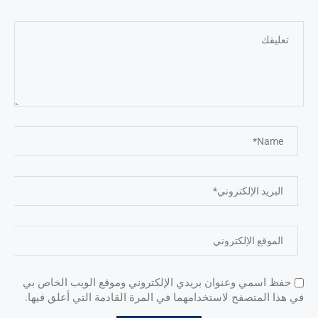
حفظ اسمي وعنوان بريدي الإلكتروني وموقع الويب الخاص بي
في هذا المتصفح لاستخدامهما في المرة القادمة التي أعلق فيها.