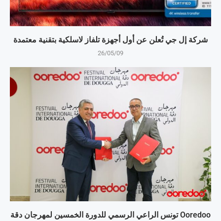
شركة إل جي تُعلن عن أول أجهزة تلفاز لاسلكية بتقنية معتمدة
26/05/09
Ooredoo تونس الراعي الرسمي للدورة الخمسين لمهرجان دقة