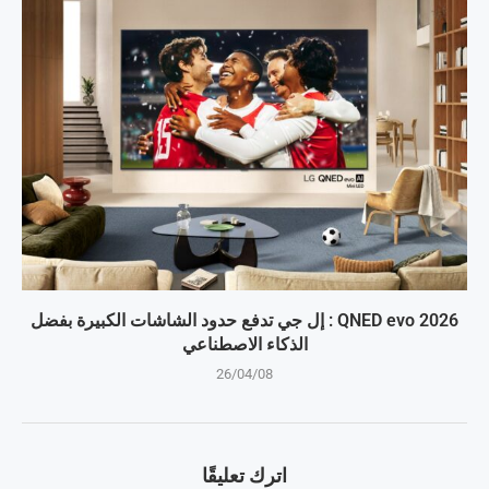
QNED evo 2026 : إل جي تدفع حدود الشاشات الكبيرة بفضل
الذكاء الاصطناعي
26/04/08
اترك تعليقًا