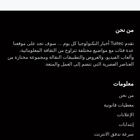
من نحن
تقدم Tuitec أخبار التكنولوجيا كل يوم …. سوف تجد على موقعنا
عدة فئات مع مواضيع مختلفة تتراوح من الثقافة المعلوماتية،
وألعاب الفيديو، والعروض والتطبيقات النقالة ومجموعة مختارة من
العناصر العصرية التي تنضم إلى العمل والمتعة.
معلومات
من نحن
معطيات قانونية
الإعلانات
إنتدابات
سرعة تدفق الانترنت