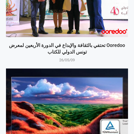
Ooredoo تحتفي بالثقافة والإبداع في الدورة الأربعين لمعرض
تونس الدولي للكتاب
26/05/09