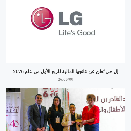
إل جي تُعلن عن نتائجها المالية للربع الأول من عام 2026
26/05/09