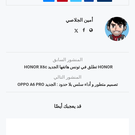
أمين الجلاصي
المنشور السابق
HONOR تطلق في تونس هاتفها الجديد HONOR X6c
المنشور التالي
تصمیم متطور و أداء سلس بلا حدود : الجدید OPPO A6 PRO
قد يعجبك أيضًا