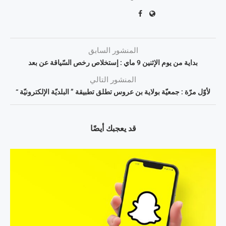
المنشور السابق
بداية من يوم الإثنين 9 ماي : إستخلاص رخص السّياقة عن بعد
المنشور التالي
لأوّل مرّة : جمعيّة بولاية بن عروس تطلق تطبيقة ” البلديّة الإلكترونيّة “
قد يعجبك أيضًا