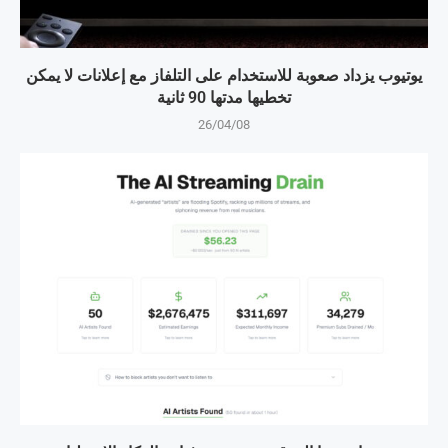
يوتيوب يزداد صعوبة للاستخدام على التلفاز مع إعلانات لا يمكن
تخطيها مدتها 90 ثانية
26/04/08