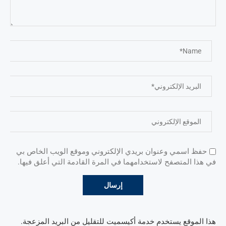
حفظ اسمي وعنوان بريدي الإلكتروني وموقع الويب الخاص بي
في هذا المتصفح لاستخدامهما في المرة القادمة التي أعلق فيها.
هذا الموقع يستخدم خدمة أكيسميت للتقليل من البريد المزعجة.