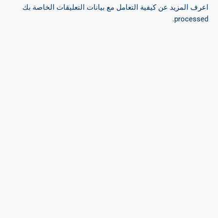
اعرف المزيد عن كيفية التعامل مع بيانات التعليقات الخاصة بك
.
processed