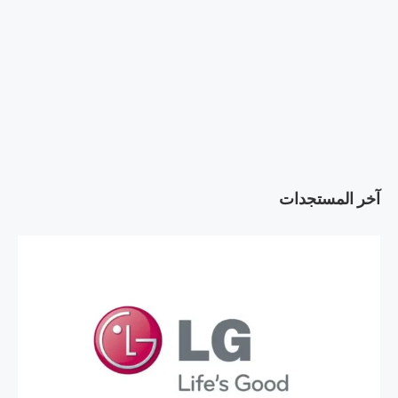
آخر المستجدات