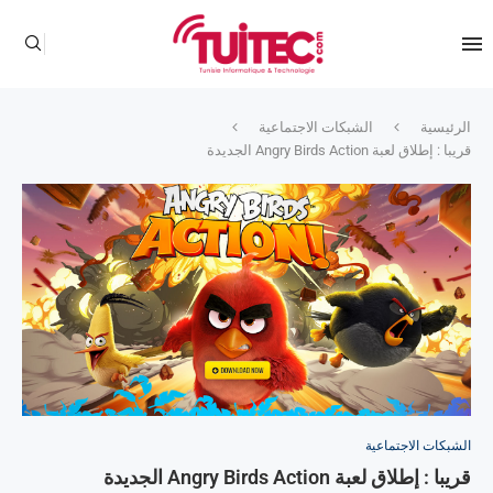
الرئيسية
الشبكات الاجتماعية
قريبا : إطلاق لعبة Angry Birds Action الجديدة
الشبكات الاجتماعية
قريبا : إطلاق لعبة Angry Birds Action الجديدة