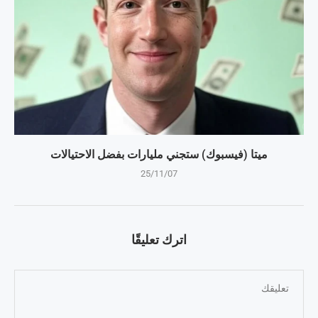
ميتا (فيسبوك) ستجني مليارات بفضل الاحتيالات
25/11/07
اترك تعليقًا