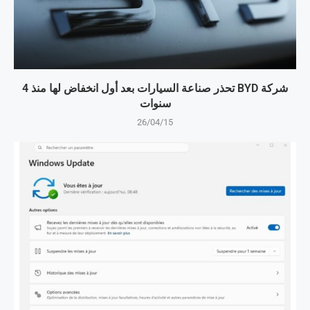
شركة BYD تحذر صناعة السيارات بعد أول انخفاض لها منذ 4
سنوات
26/04/15