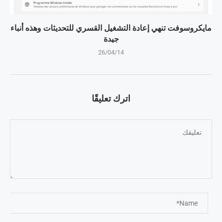
مايكروسوفت تنهي إعادة التشغيل القسري للتحديثات وهذه أنباء
جيدة
26/04/14
اترك تعليقًا