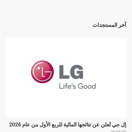
آخر المستجدات
إل جي تُعلن عن نتائجها المالية للربع الأول من عام 2026