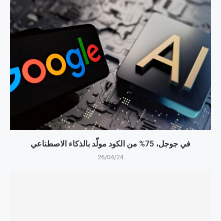
في جوجل، 75% من الكود مولّد بالذكاء الاصطناعي
26/04/24