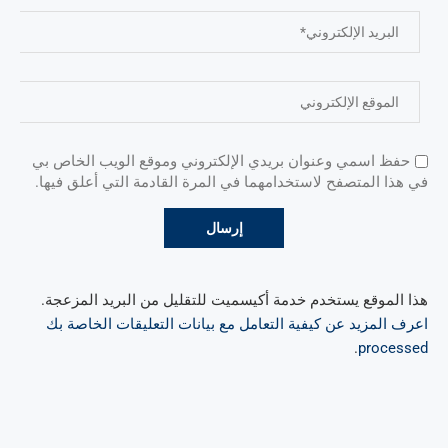
حفظ اسمي وعنوان بريدي الإلكتروني وموقع الويب الخاص بي
في هذا المتصفح لاستخدامهما في المرة القادمة التي أعلق فيها.
هذا الموقع يستخدم خدمة أكيسميت للتقليل من البريد المزعجة.
اعرف المزيد عن كيفية التعامل مع بيانات التعليقات الخاصة بك
.
processed