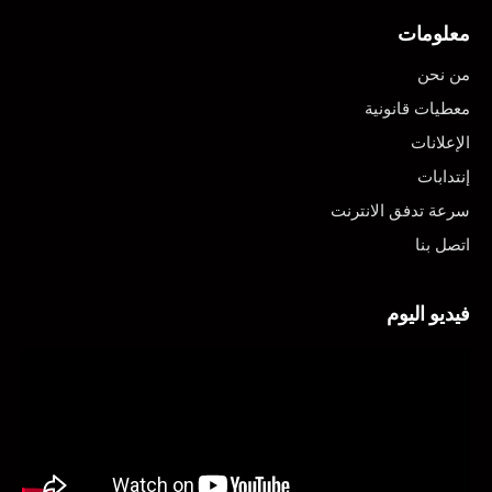
معلومات
من نحن
معطيات قانونية
الإعلانات
إنتدابات
سرعة تدفق الانترنت
اتصل بنا
فيديو اليوم