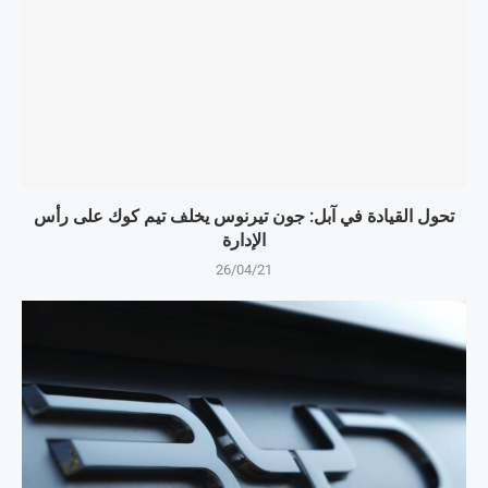
تحول القيادة في آبل: جون تيرنوس يخلف تيم كوك على رأس
الإدارة
26/04/21