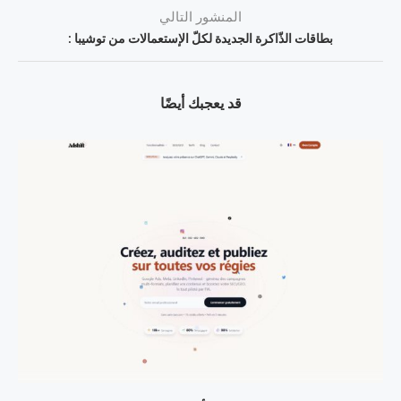
المنشور التالي
بطاقات الذّاكرة الجديدة لكلّ الإستعمالات من توشيبا :
قد يعجبك أيضًا