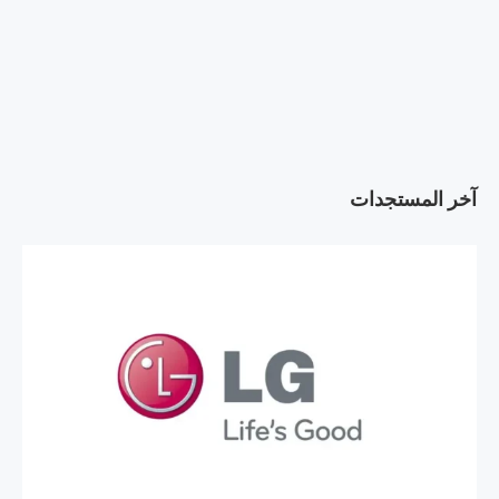
آخر المستجدات