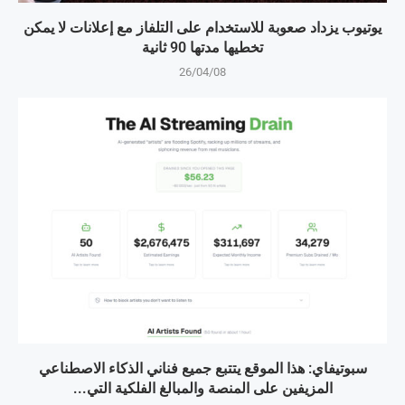
يوتيوب يزداد صعوبة للاستخدام على التلفاز مع إعلانات لا يمكن
تخطيها مدتها 90 ثانية
26/04/08
سبوتيفاي: هذا الموقع يتتبع جميع فناني الذكاء الاصطناعي
المزيفين على المنصة والمبالغ الفلكية التي...