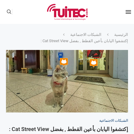
الرئيسية
الشبكات الاجتماعية
إكتشفوا اليابان بأعين القطط , بفضل Cat Street View :
الشبكات الاجتماعية
إكتشفوا اليابان بأعين القطط , بفضل Cat Street View :