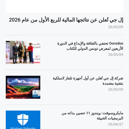
إل جي تُعلن عن نتائجها المالية للربع الأول من عام 2026
26/05/09
Ooredoo تحتفي بالثقافة والإبداع في الدورة
الأربعين لمعرض تونس الدولي للكتاب
26/05/09
شركة إل جي تُعلن عن أول أجهزة تلفاز لاسلكية
بتقنية معتمدة
26/05/09
مايكروسوفت: ويندوز 11 حصين بذاته من
البرمجيات الخبيثة
26/04/27