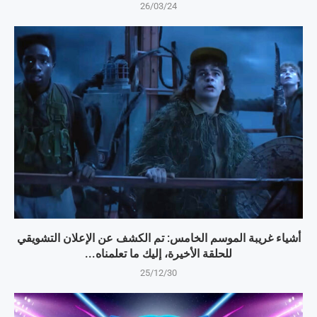
26/03/24
أشياء غريبة الموسم الخامس: تم الكشف عن الإعلان التشويقي
للحلقة الأخيرة، إليك ما تعلمناه...
25/12/30