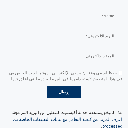
حفظ اسمي وعنوان بريدي الإلكتروني وموقع الويب الخاص بي
في هذا المتصفح لاستخدامهما في المرة القادمة التي أعلق فيها.
هذا الموقع يستخدم خدمة أكيسميت للتقليل من البريد المزعجة.
اعرف المزيد عن كيفية التعامل مع بيانات التعليقات الخاصة بك
.
processed