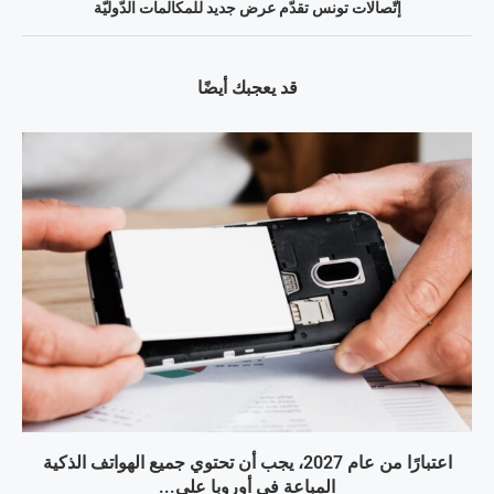
إتّصالات تونس تقدّم عرض جديد للمكالمات الدّوليّة
قد يعجبك أيضًا
اعتبارًا من عام 2027، يجب أن تحتوي جميع الهواتف الذكية
المباعة في أوروبا على...