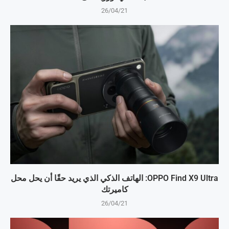
26/04/21
OPPO Find X9 Ultra: الهاتف الذكي الذي يريد حقًا أن يحل محل
كاميرتك
26/04/21