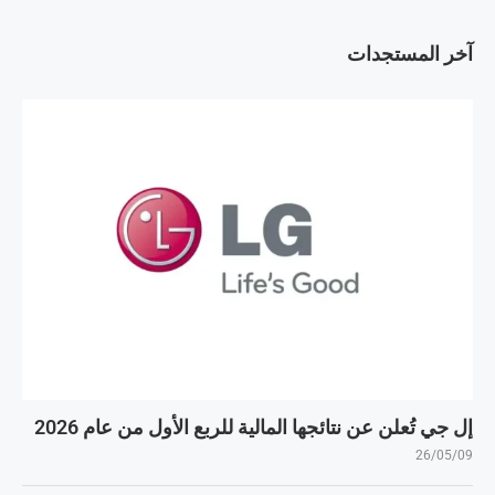
آخر المستجدات
إل جي تُعلن عن نتائجها المالية للربع الأول من عام 2026
26/05/09