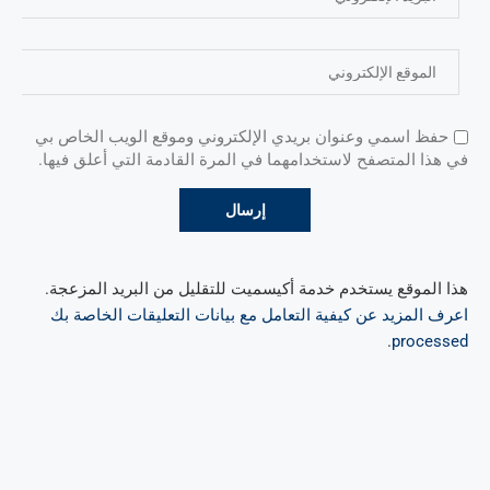
حفظ اسمي وعنوان بريدي الإلكتروني وموقع الويب الخاص بي
في هذا المتصفح لاستخدامهما في المرة القادمة التي أعلق فيها.
هذا الموقع يستخدم خدمة أكيسميت للتقليل من البريد المزعجة.
اعرف المزيد عن كيفية التعامل مع بيانات التعليقات الخاصة بك
.
processed