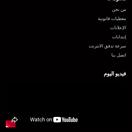
من نحن
معطيات قانونية
الإعلانات
إنتدابات
سرعة تدفق الانترنت
اتصل بنا
فيديو اليوم