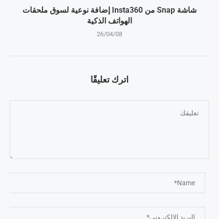
شاشة Snap من Insta360 إضافة نوعية لسوق ملحقات
الهواتف الذكية
26/04/08
اترك تعليقًا