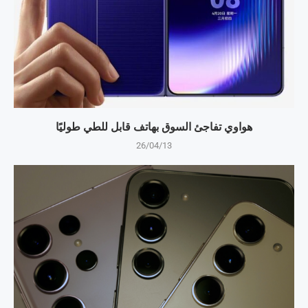
هواوي تفاجئ السوق بهاتف قابل للطي طوليًا
26/04/13