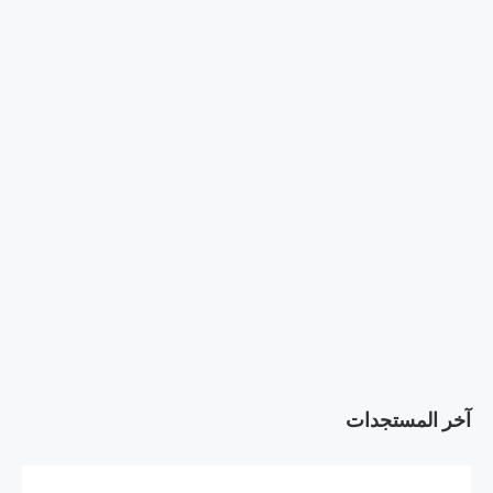
آخر المستجدات