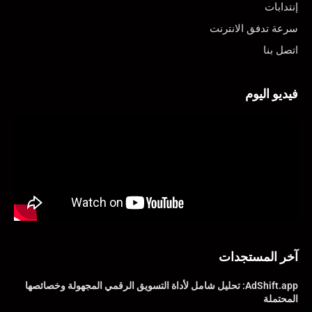
إنتدابات
سرعة تدفق الانترنت
اتصل بنا
فيديو اليوم
آخر المستجدات
AdShift.app: تحليل شامل لأداة التسويق الرقمي المجهولة وخصائصها
المحتملة