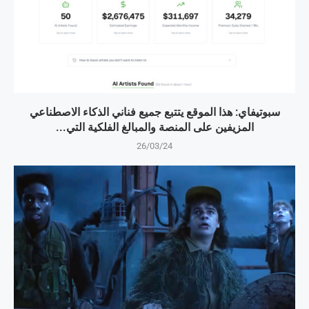
سبوتيفاي: هذا الموقع يتتبع جميع فناني الذكاء الاصطناعي
المزيفين على المنصة والمبالغ الفلكية التي...
26/03/24