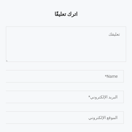
اترك تعليقًا