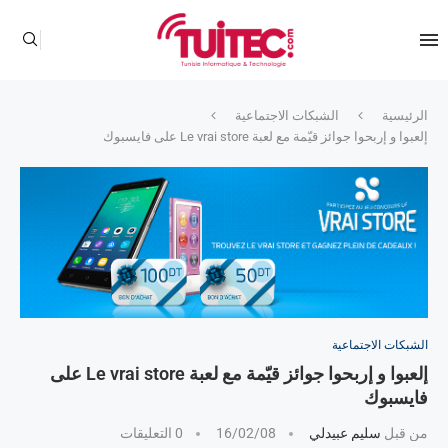
الرئيسية
الشبكات الاجتماعية
إلعبوا و إربحوا جوائز قيّمة مع لعبة Le vrai store على فايسبوك
الشبكات الاجتماعية
إلعبوا و إربحوا جوائز قيّمة مع لعبة Le vrai store على
فايسبوك
من قبل
سليم عبيدلي
16/02/08
0 التعليقات