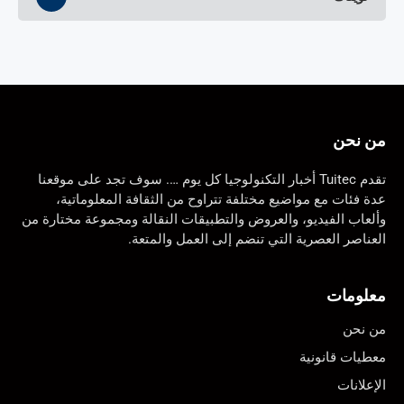
من نحن
تقدم Tuitec أخبار التكنولوجيا كل يوم …. سوف تجد على موقعنا
عدة فئات مع مواضيع مختلفة تتراوح من الثقافة المعلوماتية،
وألعاب الفيديو، والعروض والتطبيقات النقالة ومجموعة مختارة من
العناصر العصرية التي تنضم إلى العمل والمتعة.
معلومات
من نحن
معطيات قانونية
الإعلانات