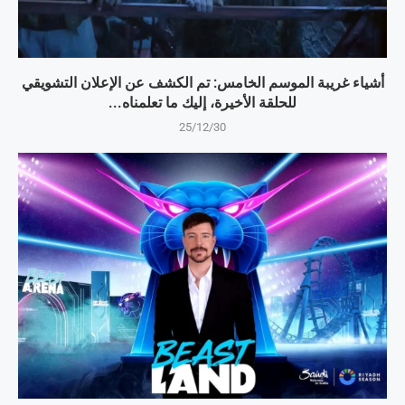
أشياء غريبة الموسم الخامس: تم الكشف عن الإعلان التشويقي
للحلقة الأخيرة، إليك ما تعلمناه...
25/12/30