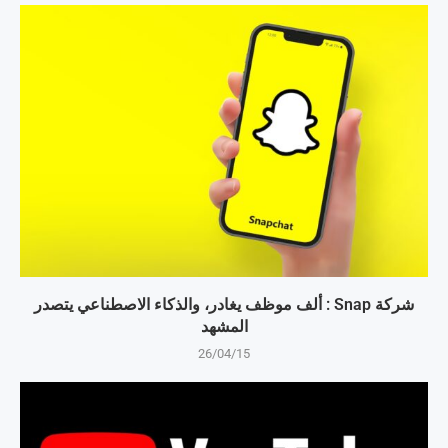
شركة Snap : ألف موظف يغادر، والذكاء الاصطناعي يتصدر
المشهد
26/04/15