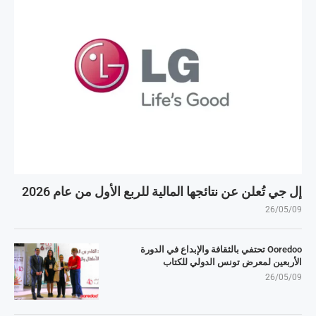
إل جي تُعلن عن نتائجها المالية للربع الأول من عام 2026
26/05/09
Ooredoo تحتفي بالثقافة والإبداع في الدورة
الأربعين لمعرض تونس الدولي للكتاب
26/05/09