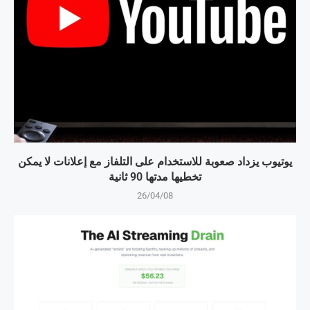
يوتيوب يزداد صعوبة للاستخدام على التلفاز مع إعلانات لا يمكن
تخطيها مدتها 90 ثانية
26/04/08