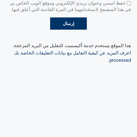
حفظ اسمي وعنوان بريدي الإلكتروني وموقع الويب الخاص بي
في هذا المتصفح لاستخدامهما في المرة القادمة التي أعلق فيها.
هذا الموقع يستخدم خدمة أكيسميت للتقليل من البريد المزعجة.
اعرف المزيد عن كيفية التعامل مع بيانات التعليقات الخاصة بك
.
processed