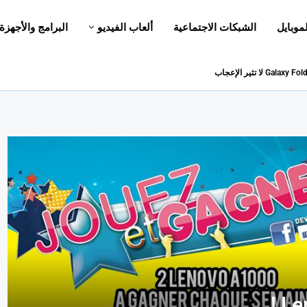
لموبايل
الشبكات الاجتماعية
ألعاب الفيديو
البرامج والأجهزة