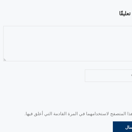
عليقًا
 المتصفح لاستخدامهما في المرة القادمة التي أعلق فيها.