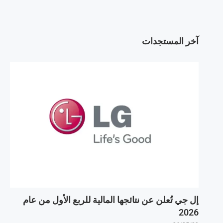
آخر المستجدات
إل جي تُعلن عن نتائجها المالية للربع الأول من عام
2026