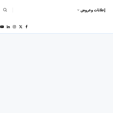
إعلانات وعروض