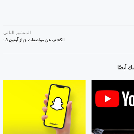
المنشور التالي
الكشف عن مواصفات جهاز آيفون 8 :
ك أيضًا