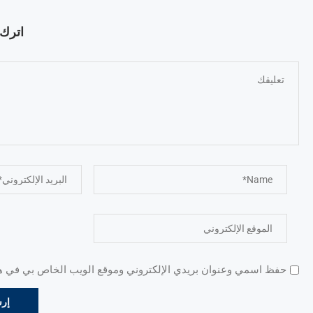
اترك ت
حفظ اسمي وعنوان بريدي الإلكتروني وموقع الويب الخاص بي في هذا