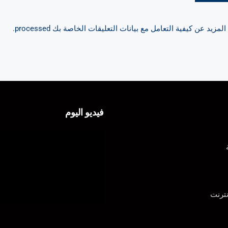
مزيد عن كيفية التعامل مع بيانات التعليقات الخاصة بك processed
.
فيديو اليوم
ترنت