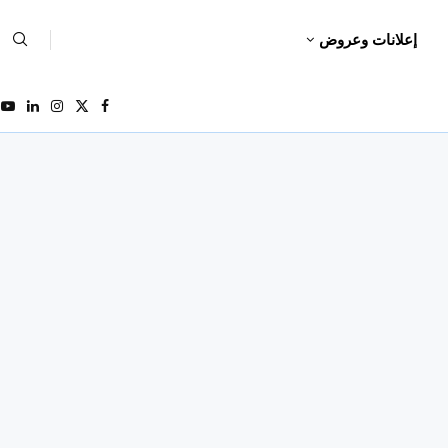
إعلانات وعروض