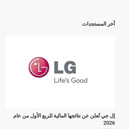
آخر المستجدات
إل جي تُعلن عن نتائجها المالية للربع الأول من عام
2026