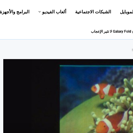
لموبايل
الشبكات الاجتماعية
ألعاب الفيديو
البرامج والأجهزة
اب