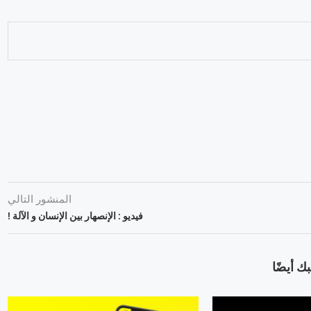
المنشور التالي
فيديو : الإنصهار بين الإنسان و الآلة !
ك أيضًا