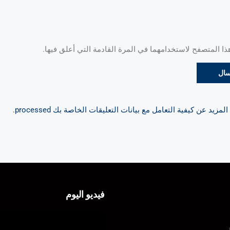
 المتصفح لاستخدامهما في المرة القادمة التي أعلق فيها.
مزيد عن كيفية التعامل مع بيانات التعليقات الخاصة بك processed
.
فيديو اليوم