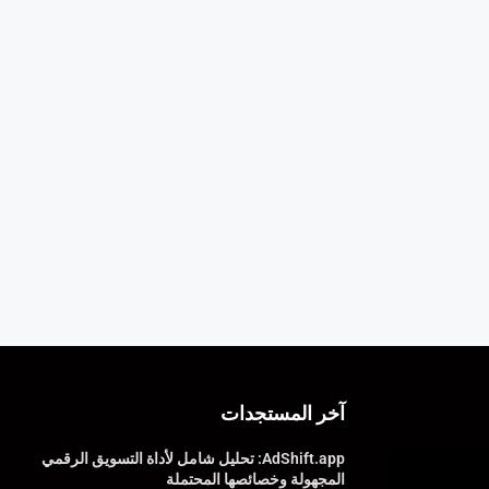
آخر المستجدات
AdShift.app: تحليل شامل لأداة التسويق الرقمي
المجهولة وخصائصها المحتملة