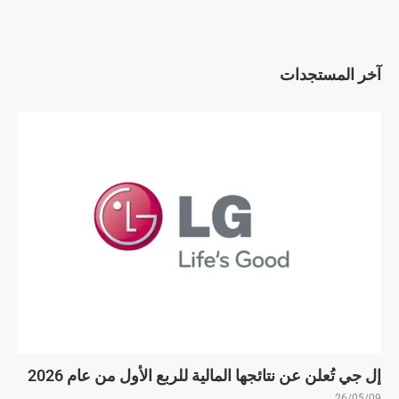
آخر المستجدات
إل جي تُعلن عن نتائجها المالية للربع الأول من عام 2026
26/05/09