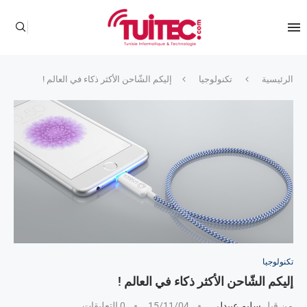
الرئيسية
تكنولوجيا
إليكم الشّاحن الأكثر ذكاء في العالم !
تكنولوجيا
إليكم الشّاحن الأكثر ذكاء في العالم !
من قبل
سليم عبيدلي
15/11/04
0 التعليقات