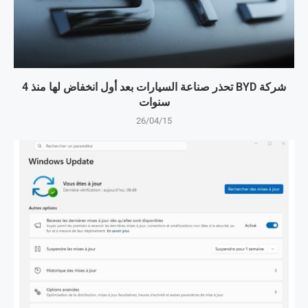
شركة BYD تحذر صناعة السيارات بعد أول انخفاض لها منذ 4
سنوات
26/04/15