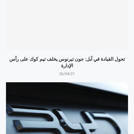
تحول القيادة في آبل: جون تيرنوس يخلف تيم كوك على رأس
الإدارة
26/04/21