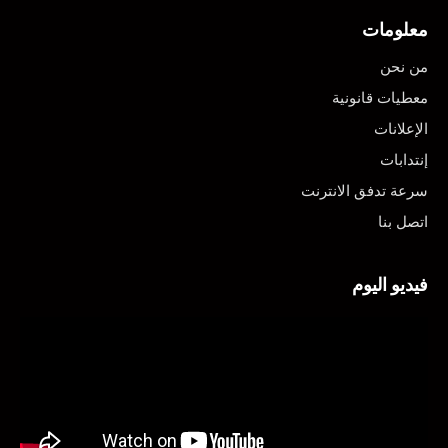
معلومات
من نحن
معطيات قانونية
الإعلانات
إنتدابات
سرعة تدفق الانترنت
اتصل بنا
فيديو اليوم