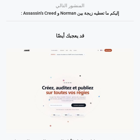
المنشور التالي
إليكم ما تعطيه زيجة بين Norman و Assassin’s Creed :
قد يعجبك أيضًا