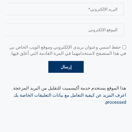
حفظ اسمي وعنوان بريدي الإلكتروني وموقع الويب الخاص بي
في هذا المتصفح لاستخدامهما في المرة القادمة التي أعلق فيها.
هذا الموقع يستخدم خدمة أكيسميت للتقليل من البريد المزعجة.
اعرف المزيد عن كيفية التعامل مع بيانات التعليقات الخاصة بك
.
processed