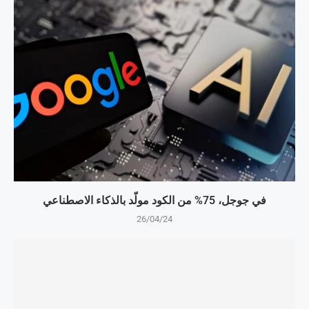
في جوجل، 75% من الكود مولّد بالذكاء الاصطناعي
26/04/24