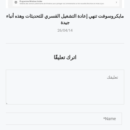
مايكروسوفت تنهي إعادة التشغيل القسري للتحديثات وهذه أنباء
جيدة
26/04/14
اترك تعليقًا