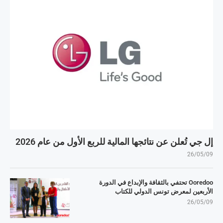
إل جي تُعلن عن نتائجها المالية للربع الأول من عام 2026
26/05/09
Ooredoo تحتفي بالثقافة والإبداع في الدورة
الأربعين لمعرض تونس الدولي للكتاب
26/05/09