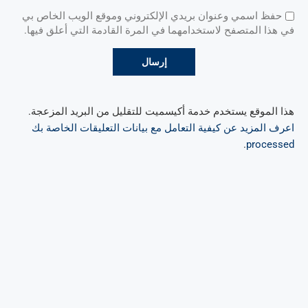
حفظ اسمي وعنوان بريدي الإلكتروني وموقع الويب الخاص بي
في هذا المتصفح لاستخدامهما في المرة القادمة التي أعلق فيها.
هذا الموقع يستخدم خدمة أكيسميت للتقليل من البريد المزعجة.
اعرف المزيد عن كيفية التعامل مع بيانات التعليقات الخاصة بك
.
processed