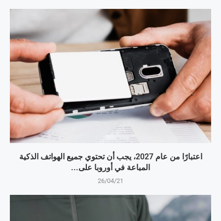
اعتبارًا من عام 2027، يجب أن تحتوي جميع الهواتف الذكية
المباعة في أوروبا على...
26/04/21