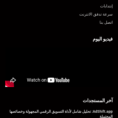
إنتدابات
سرعة تدفق الانترنت
اتصل بنا
فيديو اليوم
آخر المستجدات
AdShift.app: تحليل شامل لأداة التسويق الرقمي المجهولة وخصائصها
المحتملة