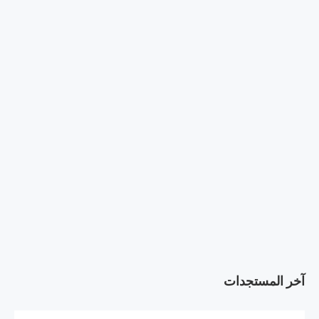
آخر المستجدات