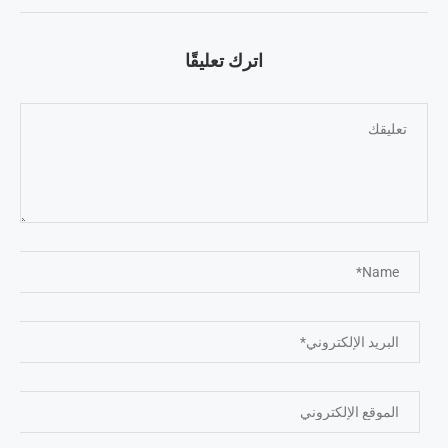
اترك تعليقًا