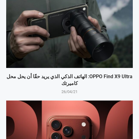
OPPO Find X9 Ultra: الهاتف الذكي الذي يريد حقًا أن يحل محل
كاميرتك
26/04/21