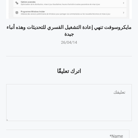
مايكروسوفت تنهي إعادة التشغيل القسري للتحديثات وهذه أنباء
جيدة
26/04/14
اترك تعليقًا