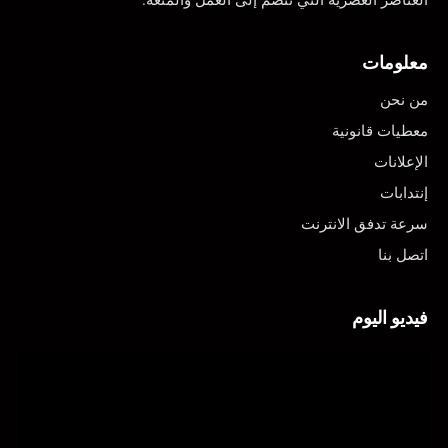
معلومات
من نحن
معطيات قانونية
الإعلانات
إنتدابات
سرعة تدفق الانترنت
اتصل بنا
فيديو اليوم