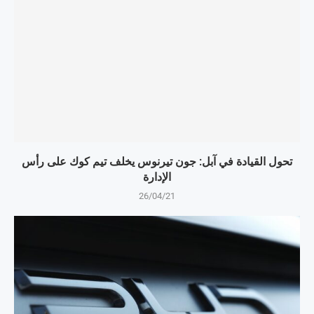
تحول القيادة في آبل: جون تيرنوس يخلف تيم كوك على رأس
الإدارة
26/04/21