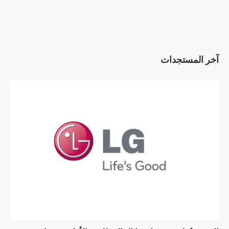
آخر المستجدات