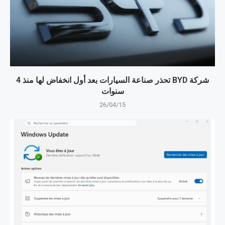
شركة BYD تحذر صناعة السيارات بعد أول انخفاض لها منذ 4
سنوات
26/04/15