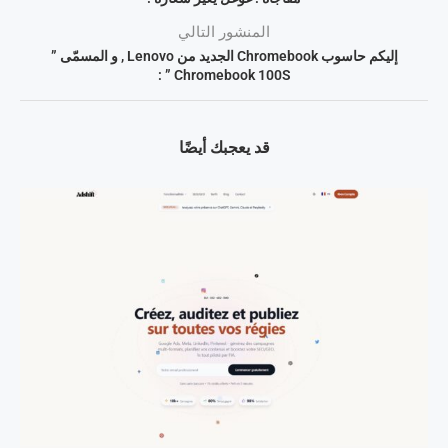
المنشور التالي
إليكم حاسوب Chromebook الجديد من Lenovo , و المسمّى ”
Chromebook 100S ” :
قد يعجبك أيضًا