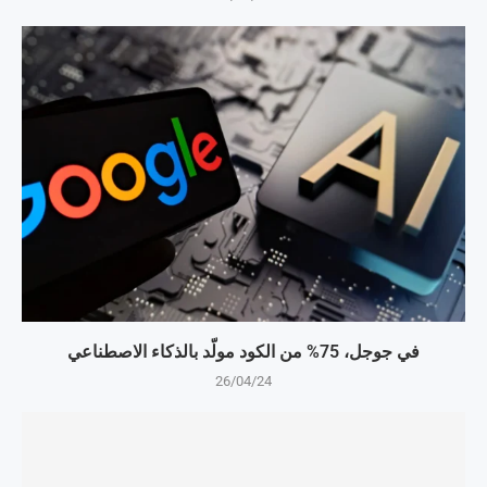
في جوجل، 75% من الكود مولّد بالذكاء الاصطناعي
26/04/24