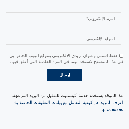
حفظ اسمي وعنوان بريدي الإلكتروني وموقع الويب الخاص بي
في هذا المتصفح لاستخدامهما في المرة القادمة التي أعلق فيها.
هذا الموقع يستخدم خدمة أكيسميت للتقليل من البريد المزعجة.
اعرف المزيد عن كيفية التعامل مع بيانات التعليقات الخاصة بك
.
processed