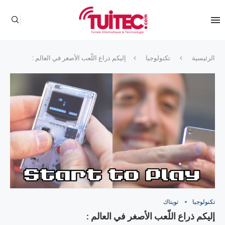
الرئيسية
تكنولوجيا
إليكم ذراع اللّعب الأصغر في العالم :
تكنولوجيا
تويتاك
إليكم ذراع اللّعب الأصغر في العالم :