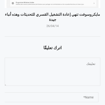
مايكروسوفت تنهي إعادة التشغيل القسري للتحديثات وهذه أنباء
جيدة
26/04/14
اترك تعليقًا