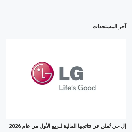
آخر المستجدات
إل جي تُعلن عن نتائجها المالية للربع الأول من عام 2026