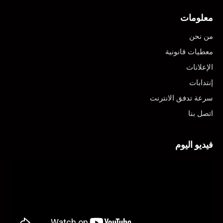
معلومات
من نحن
معطيات قانونية
الإعلانات
إنتدابات
سرعة تدفق الانترنت
اتصل بنا
فيديو اليوم