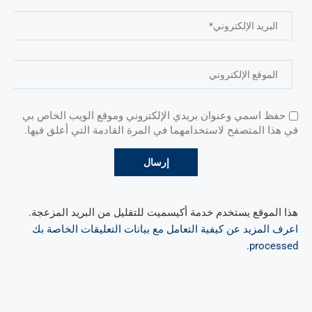
حفظ اسمي وعنوان بريدي الإلكتروني وموقع الويب الخاص بي
في هذا المتصفح لاستخدامهما في المرة القادمة التي أعلق فيها.
هذا الموقع يستخدم خدمة أكيسميت للتقليل من البريد المزعجة.
اعرف المزيد عن كيفية التعامل مع بيانات التعليقات الخاصة بك
.
processed