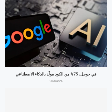
في جوجل، 75% من الكود مولّد بالذكاء الاصطناعي
26/04/24