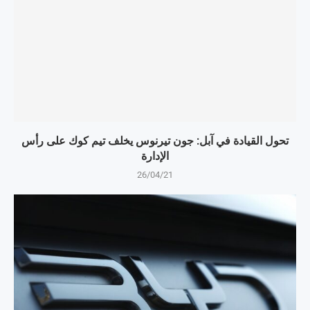
تحول القيادة في آبل: جون تيرنوس يخلف تيم كوك على رأس
الإدارة
26/04/21