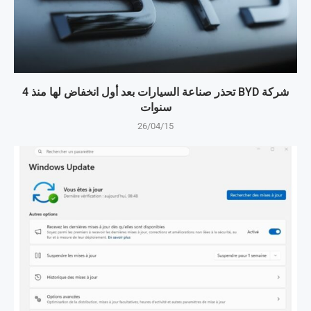
شركة BYD تحذر صناعة السيارات بعد أول انخفاض لها منذ 4
سنوات
26/04/15