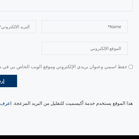
حفظ اسمي وعنوان بريدي الإلكتروني وموقع الويب الخاص بي في هذا
هذا الموقع يستخدم خدمة أكيسميت للتقليل من البريد المزعجة.
اعرف ال