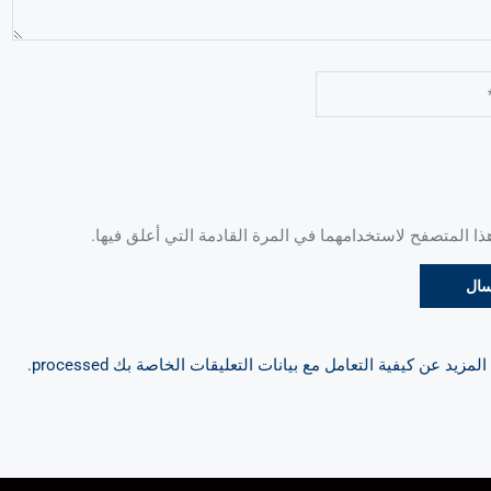
 المتصفح لاستخدامهما في المرة القادمة التي أعلق فيها.
مزيد عن كيفية التعامل مع بيانات التعليقات الخاصة بك processed
.