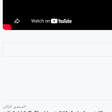
المنشور التالي