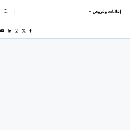
إعلانات وعروض