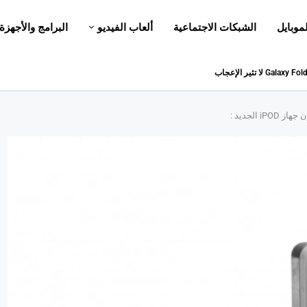
لموبايل
الشبكات الاجتماعية
ألعاب الفيديو
البرامج والأجهزة
الجديد :