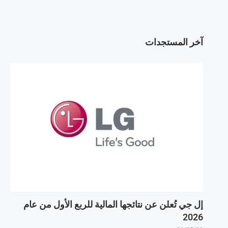
آخر المستجدات
إل جي تُعلن عن نتائجها المالية للربع الأول من عام
2026