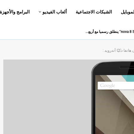
لموبايل
الشبكات الاجتماعية
ألعاب الفيديو
البرامج والأجهزة
تفا ذكيّا أندرويد :