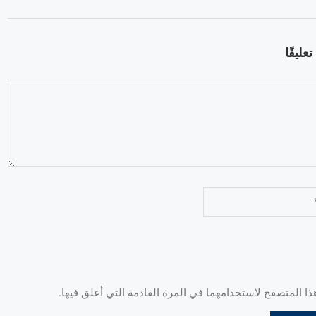
عليقًا
 المتصفح لاستخدامهما في المرة القادمة التي أعلق فيها.