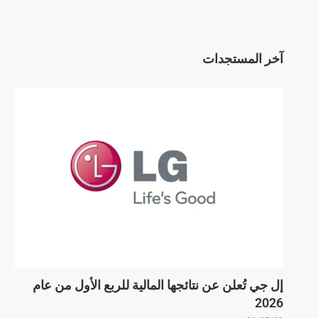
آخر المستجدات
إل جي تُعلن عن نتائجها المالية للربع الأول من عام
2026