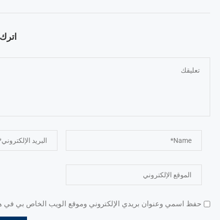
اترك ت
حفظ اسمي وعنوان بريدي الإلكتروني وموقع الويب الخاص بي في هذا