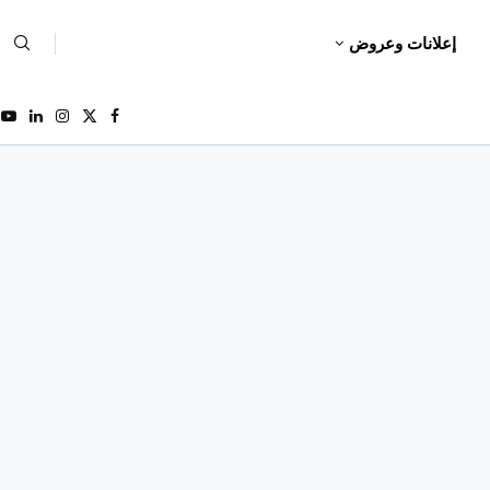
إعلانات وعروض