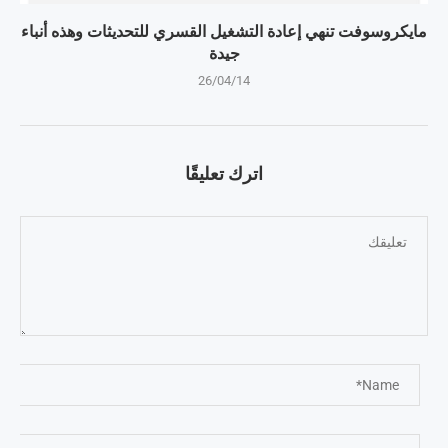
مايكروسوفت تنهي إعادة التشغيل القسري للتحديثات وهذه أنباء
جيدة
26/04/14
اترك تعليقًا