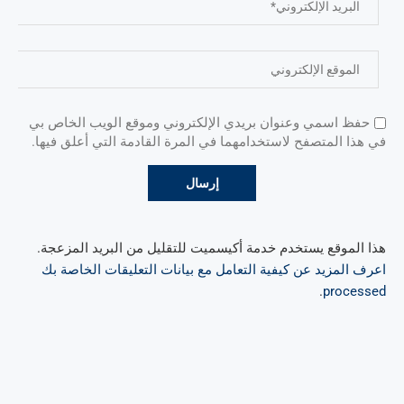
حفظ اسمي وعنوان بريدي الإلكتروني وموقع الويب الخاص بي
في هذا المتصفح لاستخدامهما في المرة القادمة التي أعلق فيها.
هذا الموقع يستخدم خدمة أكيسميت للتقليل من البريد المزعجة.
اعرف المزيد عن كيفية التعامل مع بيانات التعليقات الخاصة بك
.
processed