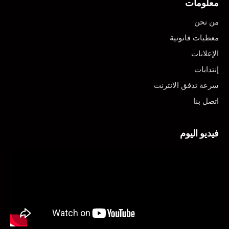
معلومات
من نحن
معطيات قانونية
الإعلانات
إنتدابات
سرعة تدفق الانترنت
اتصل بنا
فيديو اليوم