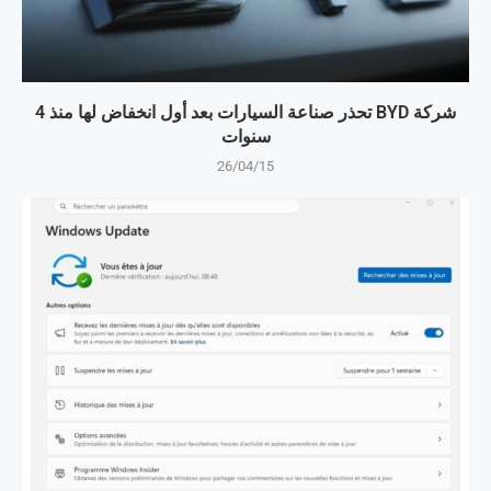
شركة BYD تحذر صناعة السيارات بعد أول انخفاض لها منذ 4
سنوات
26/04/15