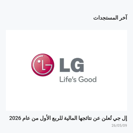
آخر المستجدات
إل جي تُعلن عن نتائجها المالية للربع الأول من عام 2026
26/05/09