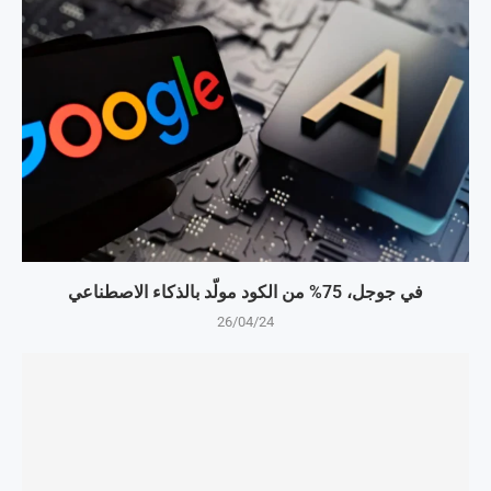
في جوجل، 75% من الكود مولّد بالذكاء الاصطناعي
26/04/24