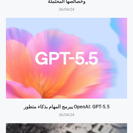
وخصائصها المحتملة
26/04/24
OpenAI: GPT-5.5 يبرمج المهام بذكاء متطور
26/04/24