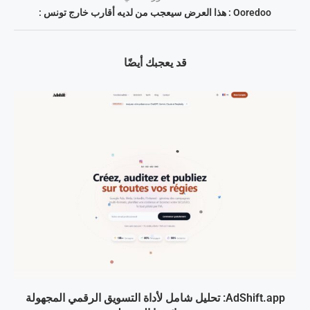
Ooredoo : هذا العرض سيعجب من لديه أقارب خارج تونس :
قد يعجبك أيضًا
AdShift.app: تحليل شامل لأداة التسويق الرقمي المجهولة