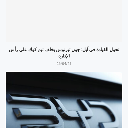
تحول القيادة في آبل: جون تيرنوس يخلف تيم كوك على رأس
الإدارة
26/04/21