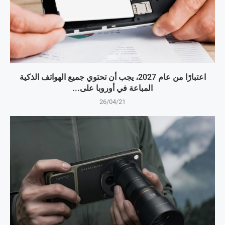
اعتبارًا من عام 2027، يجب أن تحتوي جميع الهواتف الذكية
المباعة في أوروبا على...
26/04/21