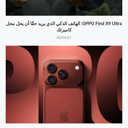
OPPO Find X9 Ultra: الهاتف الذكي الذي يريد حقًا أن يحل محل
كاميرتك
26/04/21