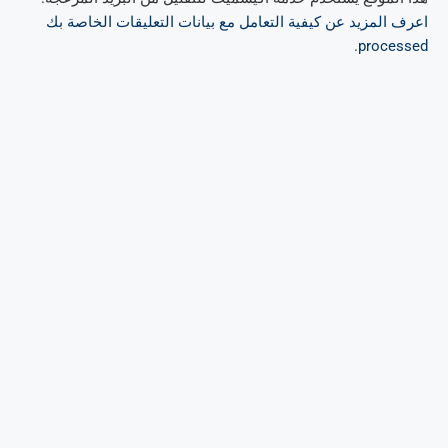
اعرف المزيد عن كيفية التعامل مع بيانات التعليقات الخاصة بك
.
processed