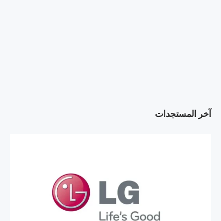
آخر المستجدات