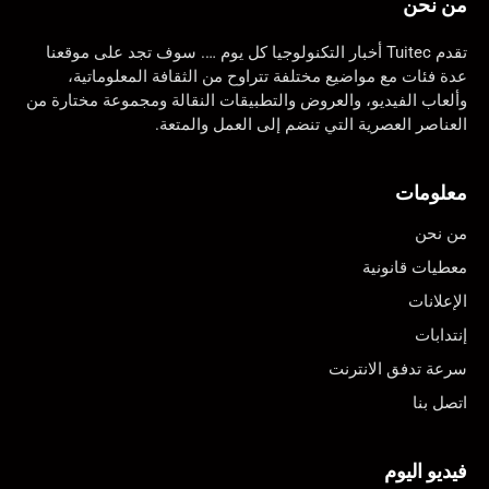
من نحن
تقدم Tuitec أخبار التكنولوجيا كل يوم …. سوف تجد على موقعنا
عدة فئات مع مواضيع مختلفة تتراوح من الثقافة المعلوماتية،
وألعاب الفيديو، والعروض والتطبيقات النقالة ومجموعة مختارة من
العناصر العصرية التي تنضم إلى العمل والمتعة.
معلومات
من نحن
معطيات قانونية
الإعلانات
إنتدابات
سرعة تدفق الانترنت
اتصل بنا
فيديو اليوم