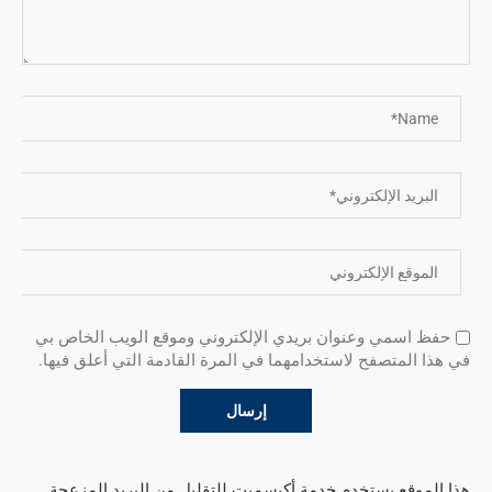
حفظ اسمي وعنوان بريدي الإلكتروني وموقع الويب الخاص بي
في هذا المتصفح لاستخدامهما في المرة القادمة التي أعلق فيها.
هذا الموقع يستخدم خدمة أكيسميت للتقليل من البريد المزعجة.