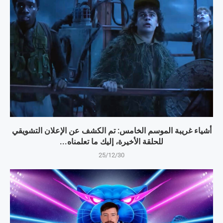
أشياء غريبة الموسم الخامس: تم الكشف عن الإعلان التشويقي
للحلقة الأخيرة، إليك ما تعلمناه...
25/12/30