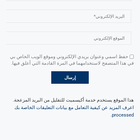
حفظ اسمي وعنوان بريدي الإلكتروني وموقع الويب الخاص بي
في هذا المتصفح لاستخدامهما في المرة القادمة التي أعلق فيها.
هذا الموقع يستخدم خدمة أكيسميت للتقليل من البريد المزعجة.
اعرف المزيد عن كيفية التعامل مع بيانات التعليقات الخاصة بك
.
processed