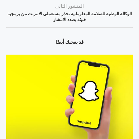
المنشور التالي
الوكالة الوطنية للسلامة المعلوماتية تحذر مستعملي الانترنت من برمجية
خبيثة بصدد الانتشار
قد يعجبك أيضًا