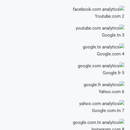
Youtube.com
2
Google.tn
3
Google.com
4
Google.fr
5
Yahoo.com
6
Google.com.tn
7
Instagram.com
8