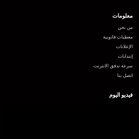
معلومات
من نحن
معطيات قانونية
الإعلانات
إنتدابات
سرعة تدفق الانترنت
اتصل بنا
فيديو اليوم