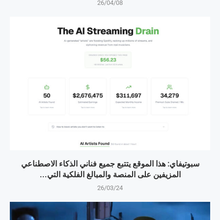
26/04/08
سبوتيفاي: هذا الموقع يتتبع جميع فناني الذكاء الاصطناعي
المزيفين على المنصة والمبالغ الفلكية التي...
26/03/24