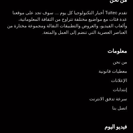
تقدم Tuitec أخبار التكنولوجيا كل يوم …. سوف تجد على موقعنا
عدة فئات مع مواضيع مختلفة تتراوح من الثقافة المعلوماتية،
وألعاب الفيديو، والعروض والتطبيقات النقالة ومجموعة مختارة من
العناصر العصرية التي تنضم إلى العمل والمتعة.
معلومات
من نحن
معطيات قانونية
الإعلانات
إنتدابات
سرعة تدفق الانترنت
اتصل بنا
فيديو اليوم