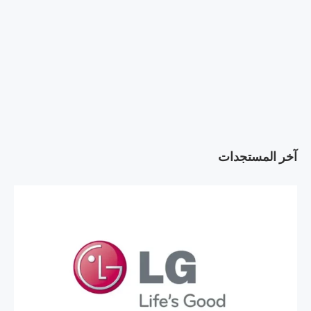
آخر المستجدات