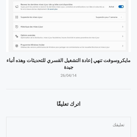
مايكروسوفت تنهي إعادة التشغيل القسري للتحديثات وهذه أنباء
جيدة
26/04/14
اترك تعليقًا