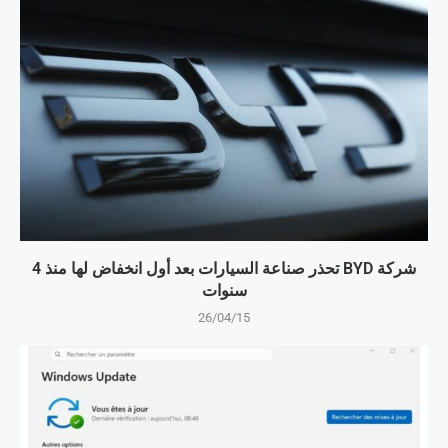
شركة BYD تحذر صناعة السيارات بعد أول انخفاض لها منذ 4
سنوات
26/04/15