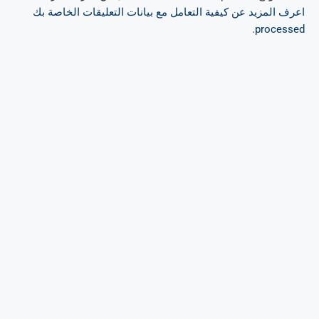
اعرف المزيد عن كيفية التعامل مع بيانات التعليقات الخاصة بك
.
processed