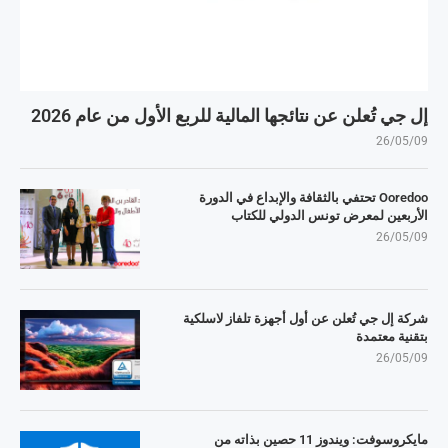
إل جي تُعلن عن نتائجها المالية للربع الأول من عام 2026
26/05/09
Ooredoo تحتفي بالثقافة والإبداع في الدورة
الأربعين لمعرض تونس الدولي للكتاب
26/05/09
شركة إل جي تُعلن عن أول أجهزة تلفاز لاسلكية
بتقنية معتمدة
26/05/09
مايكروسوفت: ويندوز 11 حصين بذاته من