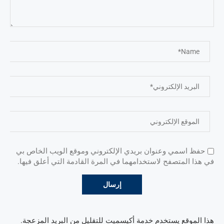
حفظ اسمي وعنوان بريدي الإلكتروني وموقع الويب الخاص بي
في هذا المتصفح لاستخدامهما في المرة القادمة التي أعلق فيها.
هذا الموقع يستخدم خدمة أكيسميت للتقليل من البريد المزعجة.