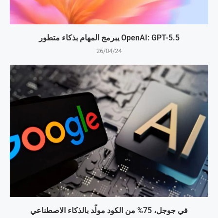
OpenAI: GPT-5.5 يبرمج المهام بذكاء متطور
26/04/24
في جوجل، 75% من الكود مولّد بالذكاء الاصطناعي