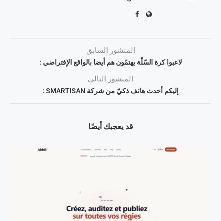
المنشور السابق
لاعبوا كرة السّلّة يهتمّون هم أيضا بالواقع الإفتراضي :
المنشور التالي
إليكم أحدث هاتف ذكيّ من شركة SMARTISAN :
قد يعجبك أيضًا