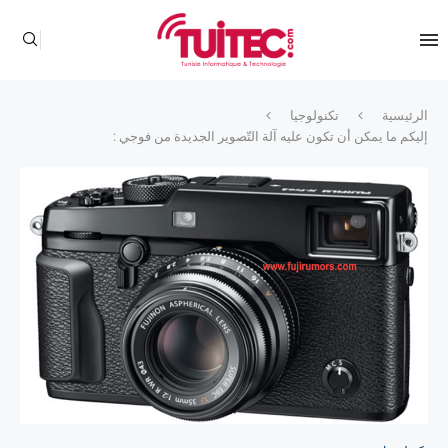
الرئيسية
تكنولوجيا
إليكم ما يمكن أن تكون عليه آلة التّصوير الجديدة من فوجي :