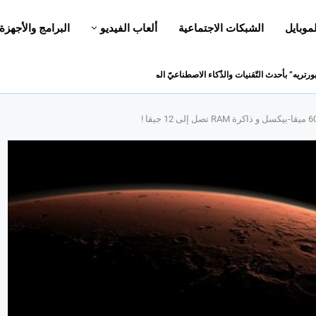
لموبايل
الشبكات الاجتماعية
ألعاب الفيديو
البرامج والأجهزة