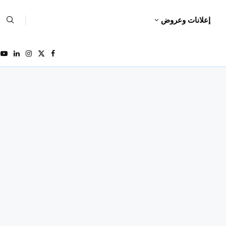
إعلانات وعروض