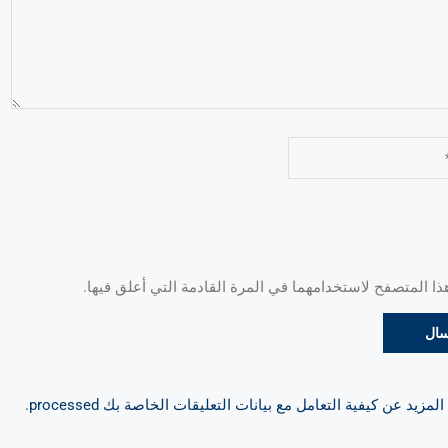
 المتصفح لاستخدامهما في المرة القادمة التي أعلق فيها.
مزيد عن كيفية التعامل مع بيانات التعليقات الخاصة بك processed
.