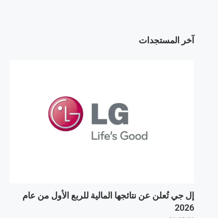
آخر المستجدات
إل جي تُعلن عن نتائجها المالية للربع الأول من عام
2026