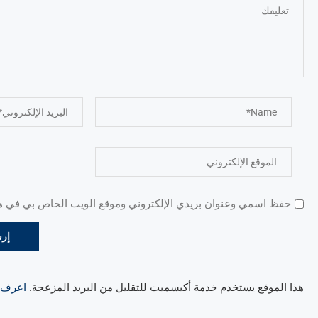
حفظ اسمي وعنوان بريدي الإلكتروني وموقع الويب الخاص بي في هذا
هذا الموقع يستخدم خدمة أكيسميت للتقليل من البريد المزعجة.
اعرف ال