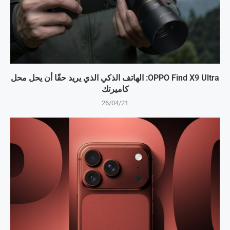
OPPO Find X9 Ultra: الهاتف الذكي الذي يريد حقًا أن يحل محل
كاميرتك
26/04/21