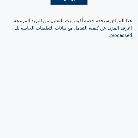
هذا الموقع يستخدم خدمة أكيسميت للتقليل من البريد المزعجة.
اعرف المزيد عن كيفية التعامل مع بيانات التعليقات الخاصة بك
.
processed