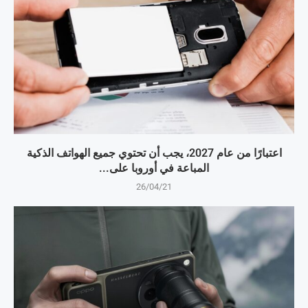
اعتبارًا من عام 2027، يجب أن تحتوي جميع الهواتف الذكية
المباعة في أوروبا على...
26/04/21