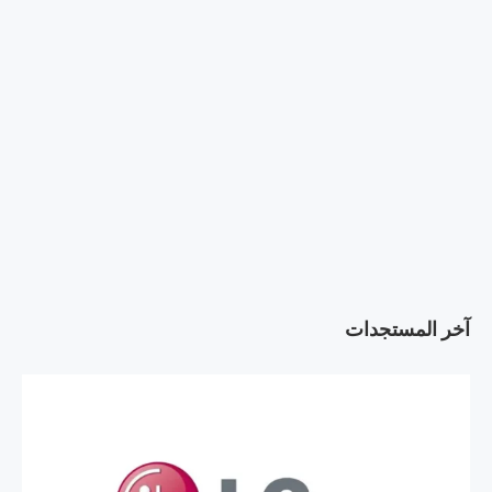
آخر المستجدات