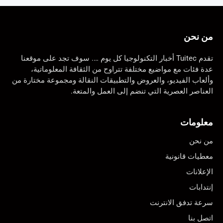
من نحن
تقدم Tuitec أخبار التكنولوجيا كل يوم …. سوف تجد على موقعنا
عدة فئات مع مواضيع مختلفة تتراوح من الثقافة المعلوماتية،
وألعاب الفيديو، والعروض والتطبيقات النقالة ومجموعة مختارة من
العناصر العصرية التي تنضم إلى العمل والمتعة.
معلومات
من نحن
معطيات قانونية
الإعلانات
إنتدابات
سرعة تدفق الانترنت
اتصل بنا