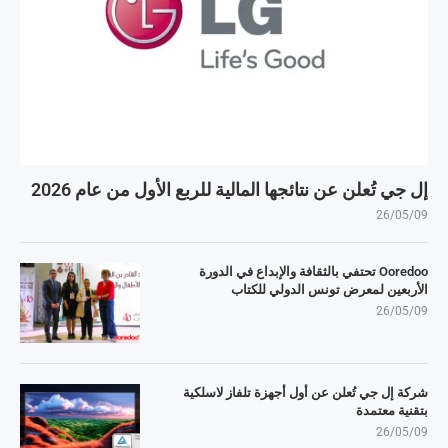
إل جي تُعلن عن نتائجها المالية للربع الأول من عام 2026
26/05/09
Ooredoo تحتفي بالثقافة والإبداع في الدورة
الأربعين لمعرض تونس الدولي للكتاب
26/05/09
شركة إل جي تُعلن عن أول أجهزة تلفاز لاسلكية
بتقنية معتمدة
26/05/09