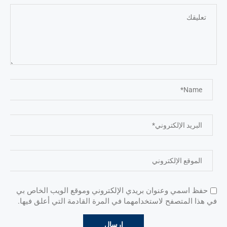
حفظ اسمي وعنوان بريدي الإلكتروني وموقع الويب الخاص بي
في هذا المتصفح لاستخدامهما في المرة القادمة التي أعلق فيها.