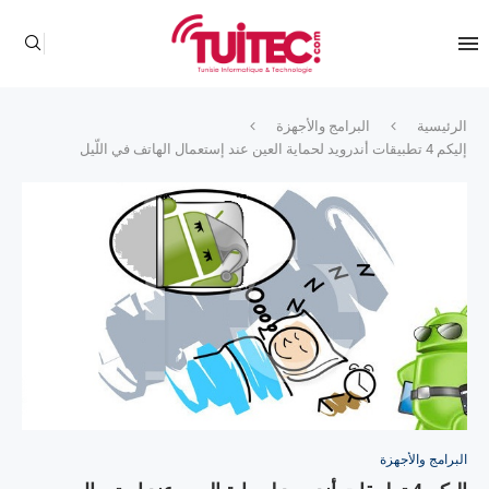
الرئيسية
البرامج والأجهزة
إليكم 4 تطبيقات أندرويد لحماية العين عند إستعمال الهاتف في اللّيل
البرامج والأجهزة