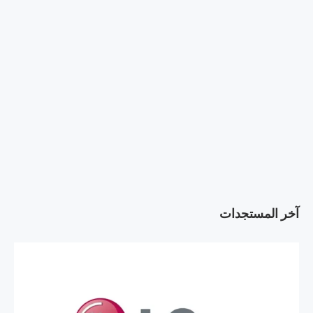
آخر المستجدات