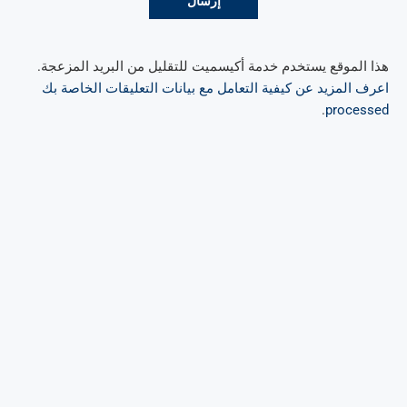
هذا الموقع يستخدم خدمة أكيسميت للتقليل من البريد المزعجة.
اعرف المزيد عن كيفية التعامل مع بيانات التعليقات الخاصة بك
.
processed