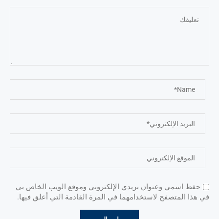
حفظ اسمي وعنوان بريدي الإلكتروني وموقع الويب الخاص بي
في هذا المتصفح لاستخدامهما في المرة القادمة التي أعلق فيها.