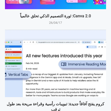
Canva 2.0: ثورة التصميم الذكي تحلق عالمياً
26/04/17
كروم يفتح آفاقاً جديدة: تبويبات رأسية وقراءة مريحة بعد طول
ترقب