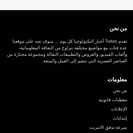
من نحن
تقدم Tuitec أخبار التكنولوجيا كل يوم …. سوف تجد على موقعنا
عدة فئات مع مواضيع مختلفة تتراوح من الثقافة المعلوماتية،
وألعاب الفيديو، والعروض والتطبيقات النقالة ومجموعة مختارة من
العناصر العصرية التي تنضم إلى العمل والمتعة.
معلومات
من نحن
معطيات قانونية
الإعلانات
إنتدابات
سرعة تدفق الانترنت