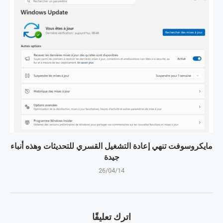
مايكروسوفت تنهي إعادة التشغيل القسري للتحديثات وهذه أنباء
جيدة
26/04/14
اترك تعليقًا