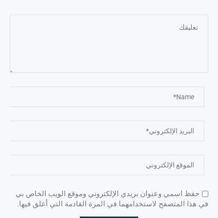
حفظ اسمي وعنوان بريدي الإلكتروني وموقع الويب الخاص بي
في هذا المتصفح لاستخدامهما في المرة القادمة التي أعلق فيها.