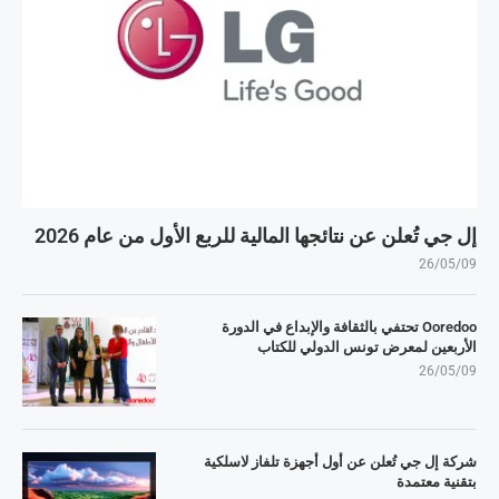
إل جي تُعلن عن نتائجها المالية للربع الأول من عام 2026
26/05/09
Ooredoo تحتفي بالثقافة والإبداع في الدورة
الأربعين لمعرض تونس الدولي للكتاب
26/05/09
شركة إل جي تُعلن عن أول أجهزة تلفاز لاسلكية
بتقنية معتمدة