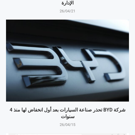
الإدارة
26/04/21
شركة BYD تحذر صناعة السيارات بعد أول انخفاض لها منذ 4
سنوات
26/04/15