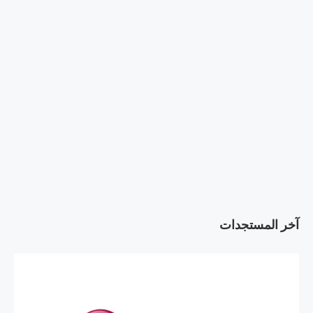
آخر المستجدات