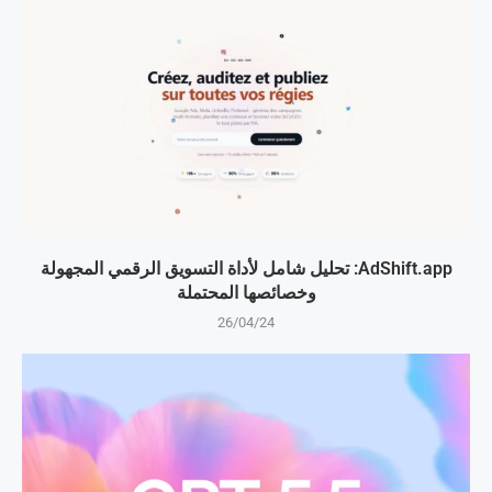
AdShift.app: تحليل شامل لأداة التسويق الرقمي المجهولة
وخصائصها المحتملة
26/04/24