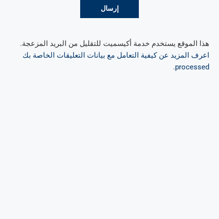
هذا الموقع يستخدم خدمة أكيسميت للتقليل من البريد المزعجة.
اعرف المزيد عن كيفية التعامل مع بيانات التعليقات الخاصة بك
.
processed