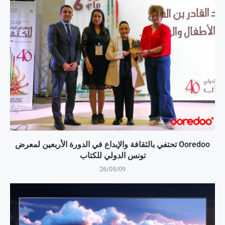
Ooredoo تحتفي بالثقافة والإبداع في الدورة الأربعين لمعرض
تونس الدولي للكتاب
26/05/09