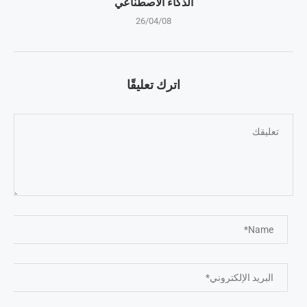
الذكاء الاصطناعي
26/04/08
اترك تعليقًا