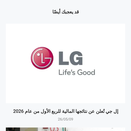
قد يعجبك أيضًا
إل جي تُعلن عن نتائجها المالية للربع الأول من عام 2026
26/05/09