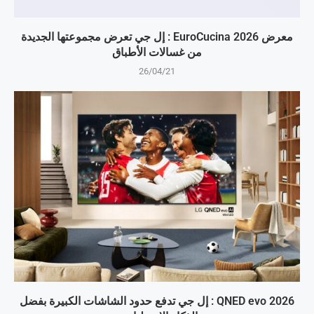
معرض EuroCucina 2026 : إل جي تعرض مجموعتها الجديدة
من غسالات الأطباق
26/04/21
QNED evo 2026 : إل جي تدفع حدود الشاشات الكبيرة بفضل