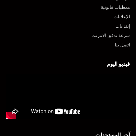
معطيات قانونية
الإعلانات
إنتدابات
سرعة تدفق الانترنت
اتصل بنا
فيديو اليوم
آخر المستجدات