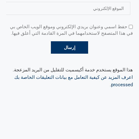
حفظ اسمي وعنوان بريدي الإلكتروني وموقع الويب الخاص بي
في هذا المتصفح لاستخدامهما في المرة القادمة التي أعلق فيها.
هذا الموقع يستخدم خدمة أكيسميت للتقليل من البريد المزعجة.
اعرف المزيد عن كيفية التعامل مع بيانات التعليقات الخاصة بك
.
processed