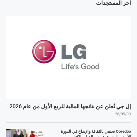
آخر المستجدات
إل جي تُعلن عن نتائجها المالية للربع الأول من عام 2026
26/05/09
Ooredoo تحتفي بالثقافة والإبداع في الدورة
الأربعين لمعرض تونس الدولي للكتاب