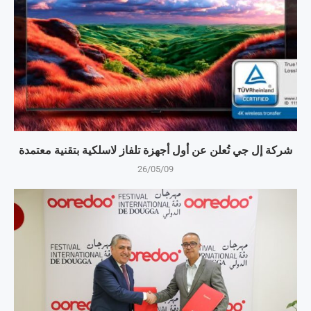
شركة إل جي تُعلن عن أول أجهزة تلفاز لاسلكية بتقنية معتمدة
26/05/09