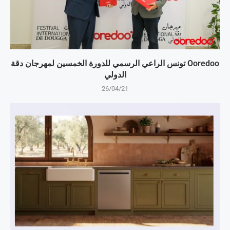
Ooredoo تونس الراعي الرسمي للدورة الخمسين لمهرجان دقة
الدولي
26/04/21