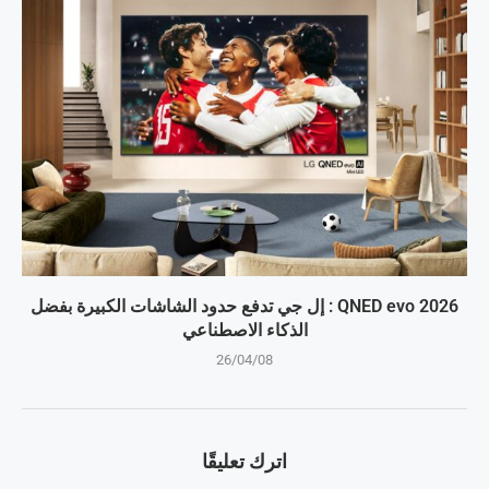
QNED evo 2026 : إل جي تدفع حدود الشاشات الكبيرة بفضل
الذكاء الاصطناعي
26/04/08
اترك تعليقًا