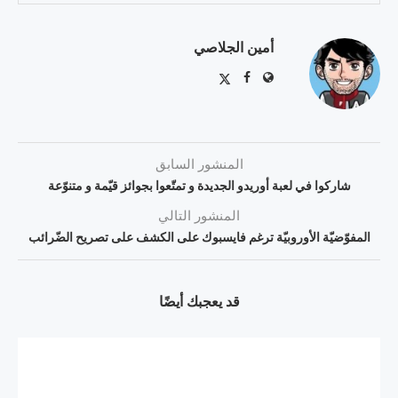
أمين الجلاصي
المنشور السابق
شاركوا في لعبة أوريدو الجديدة و تمتّعوا بجوائز قيّمة و متنوّعة
المنشور التالي
المفوّضيّة الأوروبيّة ترغم فايسبوك على الكشف على تصريح الضّرائب
قد يعجبك أيضًا