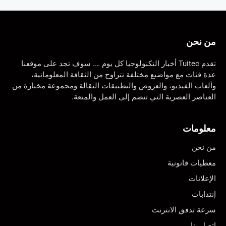
من نحن
تقدم Tuitec أخبار التكنولوجيا كل يوم …. سوف تجد على موقعنا
عدة فئات مع مواضيع مختلفة تتراوح من الثقافة المعلوماتية،
وألعاب الفيديو، والعروض والتطبيقات النقالة ومجموعة مختارة من
العناصر العصرية التي تنضم إلى العمل والمتعة.
معلومات
من نحن
معطيات قانونية
الإعلانات
إنتدابات
سرعة تدفق الانترنت
اتصل بنا