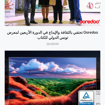
Ooredoo تحتفي بالثقافة والإبداع في الدورة الأربعين لمعرض
تونس الدولي للكتاب
26/05/09