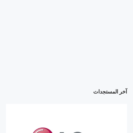
آخر المستجدات