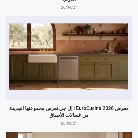
26/04/21
معرض EuroCucina 2026 : إل جي تعرض مجموعتها الجديدة
من غسالات الأطباق
26/04/21