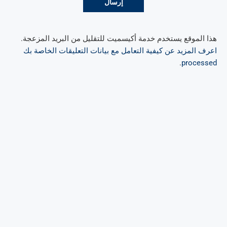
هذا الموقع يستخدم خدمة أكيسميت للتقليل من البريد المزعجة.
اعرف المزيد عن كيفية التعامل مع بيانات التعليقات الخاصة بك
.
processed