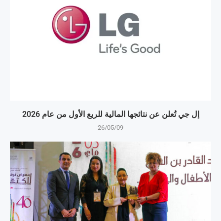
إل جي تُعلن عن نتائجها المالية للربع الأول من عام 2026
26/05/09