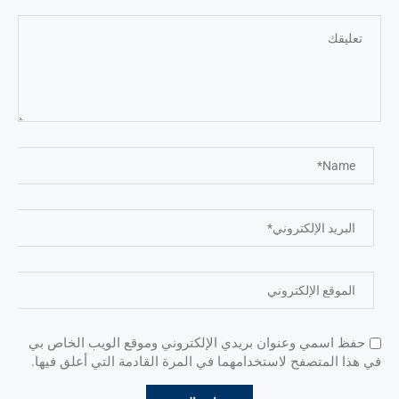
حفظ اسمي وعنوان بريدي الإلكتروني وموقع الويب الخاص بي
في هذا المتصفح لاستخدامهما في المرة القادمة التي أعلق فيها.