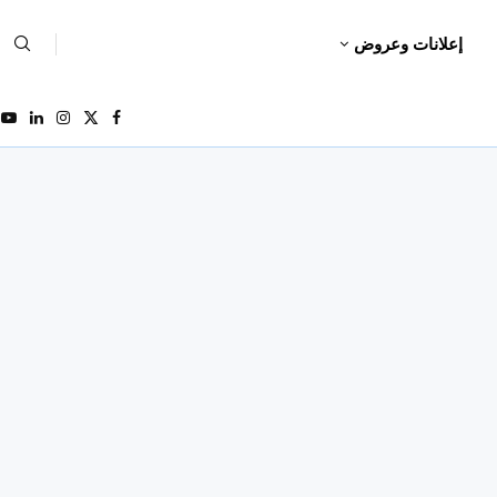
إعلانات وعروض