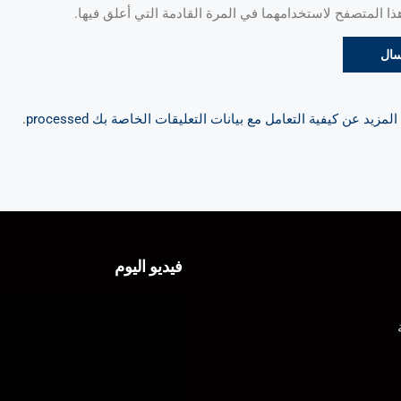
 المتصفح لاستخدامهما في المرة القادمة التي أعلق فيها.
مزيد عن كيفية التعامل مع بيانات التعليقات الخاصة بك processed
.
فيديو اليوم