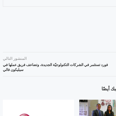
المنشور التالي
فورد تستثمر في الشركات التكنولوجيّة الجديدة، وتضاعف فريق عملها في
سيليكون فالي
ك أيضًا