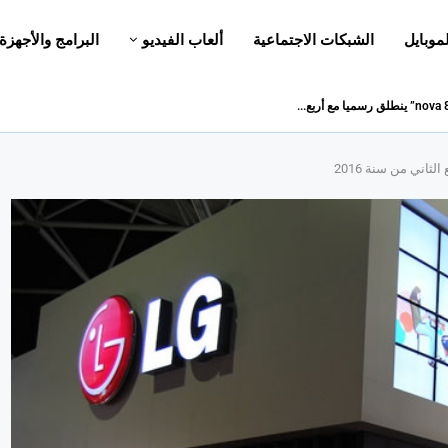
لموبايل
الشبكات الاجتماعية
ألعاب الفيديو
البرامج والأجهزة
ثاني من سنة 2016