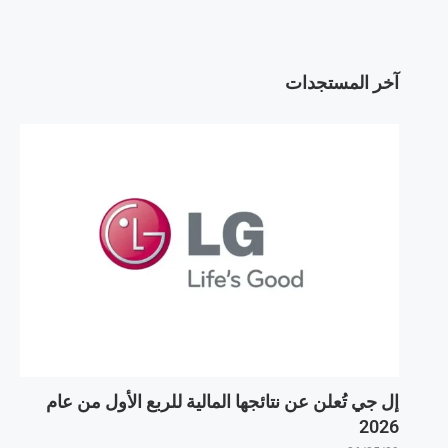
آخر المستجدات
إل جي تُعلن عن نتائجها المالية للربع الأول من عام
2026