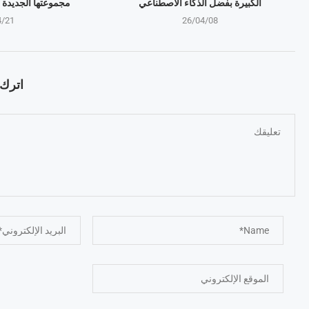
الكبيرة بفضل الذكاء الاصطناعي
مجموعتها الجديدة 
4/21
26/04/08
اترك ت