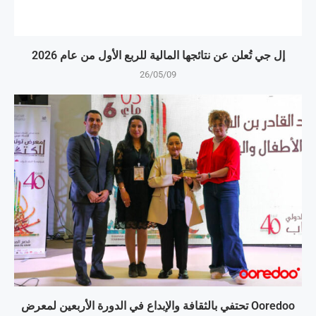
إل جي تُعلن عن نتائجها المالية للربع الأول من عام 2026
26/05/09
Ooredoo تحتفي بالثقافة والإبداع في الدورة الأربعين لمعرض