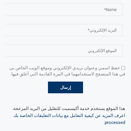
حفظ اسمي وعنوان بريدي الإلكتروني وموقع الويب الخاص بي
في هذا المتصفح لاستخدامهما في المرة القادمة التي أعلق فيها.
هذا الموقع يستخدم خدمة أكيسميت للتقليل من البريد المزعجة.
اعرف المزيد عن كيفية التعامل مع بيانات التعليقات الخاصة بك
.
processed