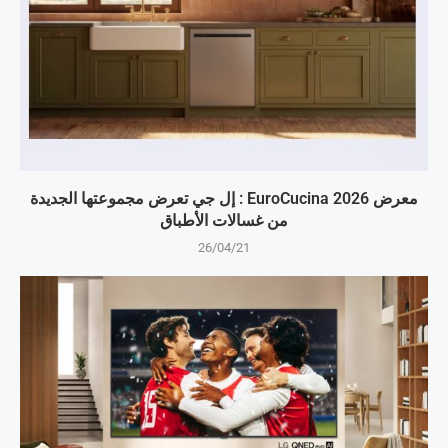
معرض EuroCucina 2026 : إل جي تعرض مجموعتها الجديدة
من غسالات الأطباق
26/04/21