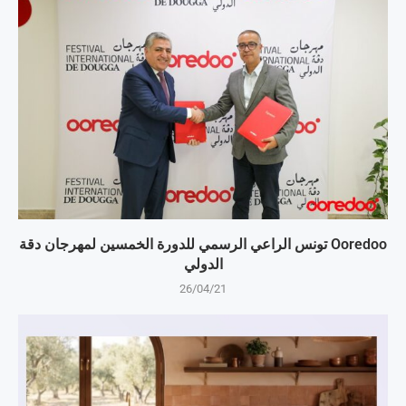
Ooredoo تونس الراعي الرسمي للدورة الخمسين لمهرجان دقة
الدولي
26/04/21