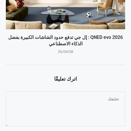
QNED evo 2026 : إل جي تدفع حدود الشاشات الكبيرة بفضل
الذكاء الاصطناعي
26/04/08
اترك تعليقًا