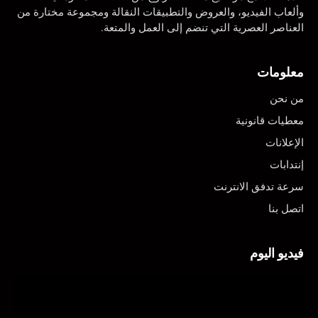
وألعاب الفيديو، والعروض والتطبيقات النقالة ومجموعة مختارة من
العناصر العصرية التي تنضم إلى العمل والمتعة.
معلومات
من نحن
معطيات قانونية
الإعلانات
إنتدابات
سرعة تدفق الانترنت
اتصل بنا
فيديو اليوم