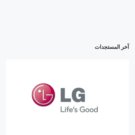
آخر المستجدات