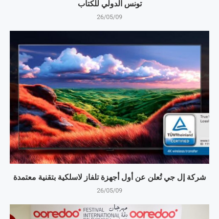
تونس الدولي للكتاب
26/05/09
شركة إل جي تُعلن عن أول أجهزة تلفاز لاسلكية بتقنية معتمدة
26/05/09