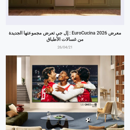
معرض EuroCucina 2026 : إل جي تعرض مجموعتها الجديدة
من غسالات الأطباق
26/04/21