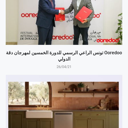
Ooredoo تونس الراعي الرسمي للدورة الخمسين لمهرجان دقة
الدولي
26/04/21