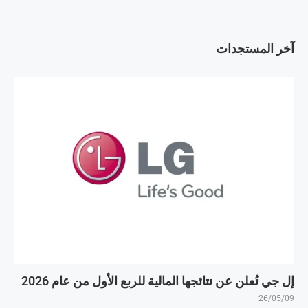
آخر المستجدات
إل جي تُعلن عن نتائجها المالية للربع الأول من عام 2026
26/05/09