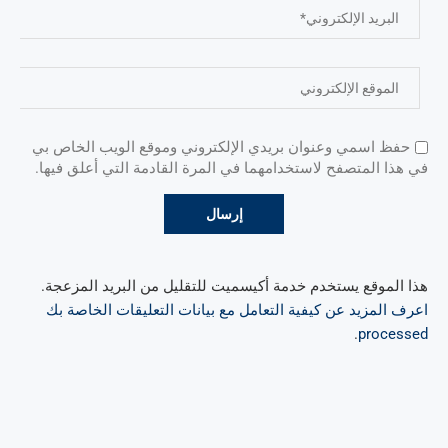
حفظ اسمي وعنوان بريدي الإلكتروني وموقع الويب الخاص بي
في هذا المتصفح لاستخدامهما في المرة القادمة التي أعلق فيها.
هذا الموقع يستخدم خدمة أكيسميت للتقليل من البريد المزعجة.
اعرف المزيد عن كيفية التعامل مع بيانات التعليقات الخاصة بك
.
processed