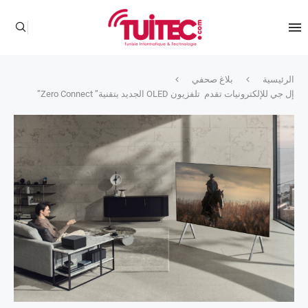
الرئيسية
بلاغ صحفي
إل جي للإلكترونيات تقدم تلفزيون OLED الجديد بتقنية” Zero Connect”