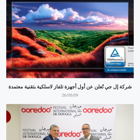
شركة إل جي تُعلن عن أول أجهزة تلفاز لاسلكية بتقنية معتمدة
26/05/09