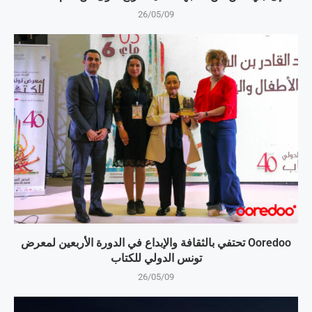
26/05/09
Ooredoo تحتفي بالثقافة والإبداع في الدورة الأربعين لمعرض
تونس الدولي للكتاب
26/05/09