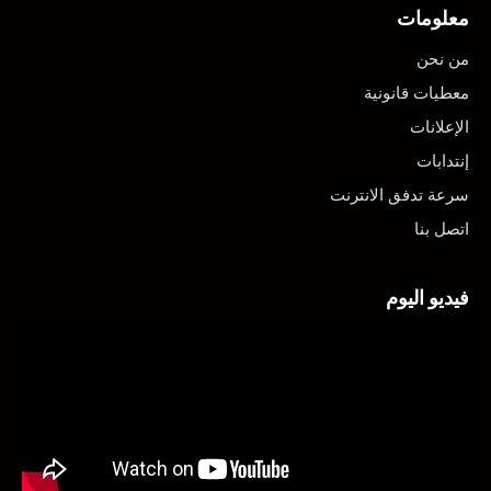
معلومات
من نحن
معطيات قانونية
الإعلانات
إنتدابات
سرعة تدفق الانترنت
اتصل بنا
فيديو اليوم