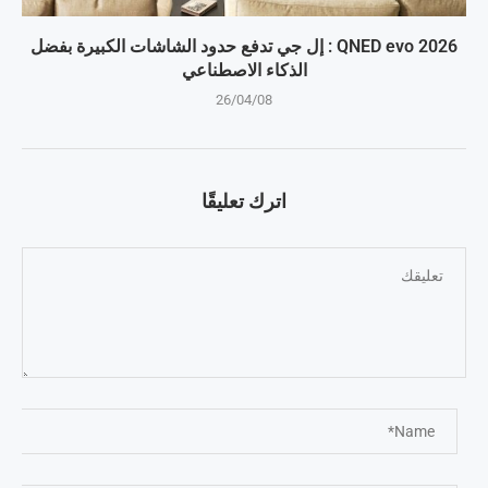
QNED evo 2026 : إل جي تدفع حدود الشاشات الكبيرة بفضل
الذكاء الاصطناعي
26/04/08
اترك تعليقًا